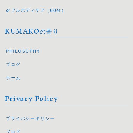
🌿フルボディケア（60分）
KUMAKOの香り
PHILOSOPHY
ブログ
ホーム
Privacy Policy
プライバシーポリシー
ブログ