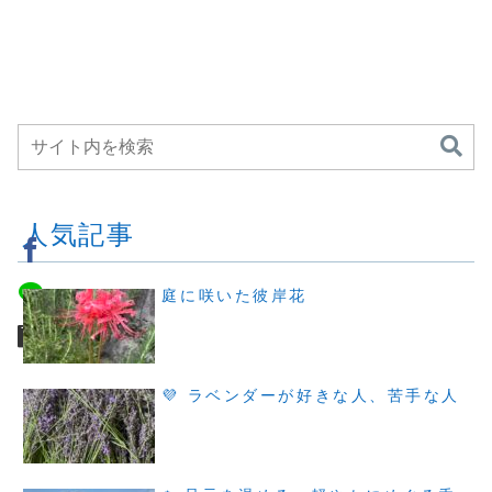
人気記事
庭に咲いた彼岸花
💜 ラベンダーが好きな人、苦手な人