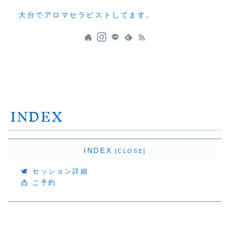
大分でアロマセラピストしてます。
INDEX
INDEX
🕊 セッション詳細
📩 ご予約