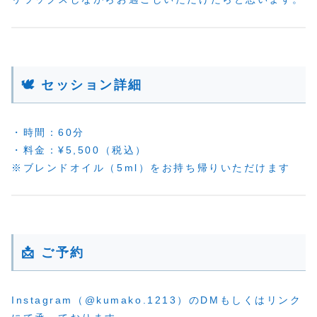
🕊 セッション詳細
・時間：60分
・料金：¥5,500（税込）
※ブレンドオイル（5ml）をお持ち帰りいただけます
📩 ご予約
Instagram（@kumako.1213）のDMもしくはリンク