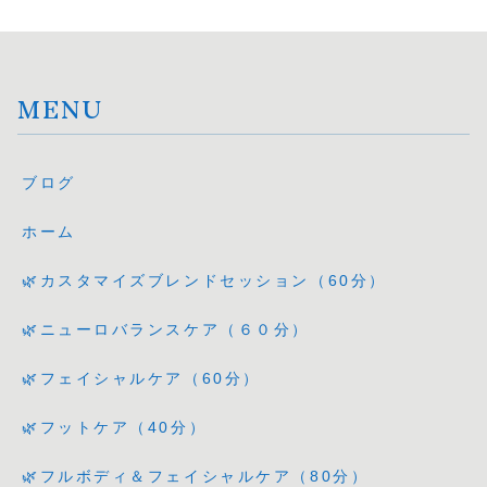
MENU
ブログ
ホーム
🌿カスタマイズブレンドセッション（60分）
🌿ニューロバランスケア（６０分）
🌿フェイシャルケア（60分）
🌿フットケア（40分）
🌿フルボディ＆フェイシャルケア（80分）