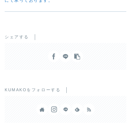
にて承っております。
シェアする
KUMAKOをフォローする