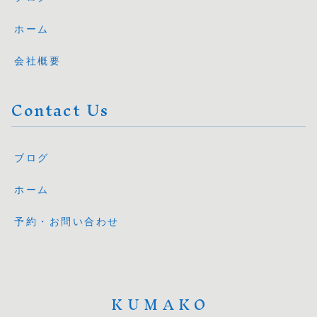
ホーム
会社概要
Contact Us
ブログ
ホーム
予約・お問い合わせ
KUMAKO