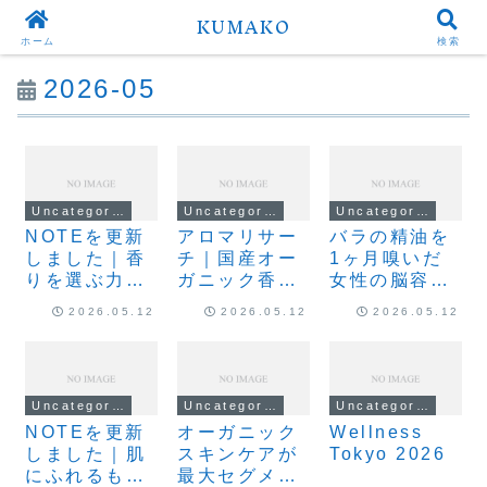
KUMAKO
ホーム
検索
2026-05
Uncategorized
Uncategorized
Uncategorized
NOTEを更新
アロマリサー
バラの精油を
しました｜香
チ｜国産オー
1ヶ月嗅いだ
りを選ぶ力
ガニック香
女性の脳容積
が、これから
水・自然派ブ
が増加という
2026.05.12
2026.05.12
2026.05.12
もっと大切に
ランドの動向
研究結果が報
なる
告
Uncategorized
Uncategorized
Uncategorized
NOTEを更新
オーガニック
Wellness
しました｜肌
スキンケアが
Tokyo 2026
にふれるもの
最大セグメン