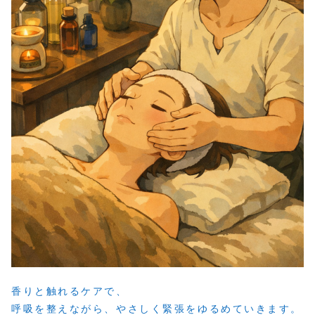
香りと触れるケアで、
呼吸を整えながら、やさしく緊張をゆるめていきます。