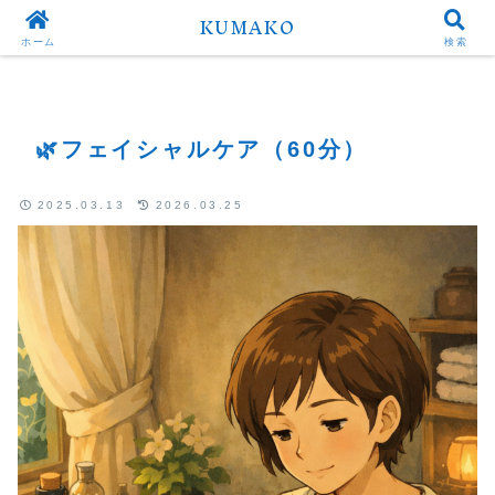
KUMAKO
Top
🌿フェイシャルケア（60分）
ホーム
検索
🌿フェイシャルケア（60分）
2025.03.13
2026.03.25