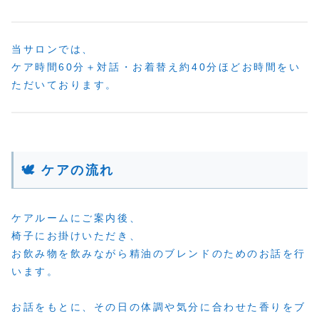
当サロンでは、
ケア時間60分＋対話・お着替え約40分ほどお時間をい
ただいております。
🕊 ケアの流れ
ケアルームにご案内後、
椅子にお掛けいただき、
お飲み物を飲みながら精油のブレンドのためのお話を行
います。
お話をもとに、その日の体調や気分に合わせた香りをブ