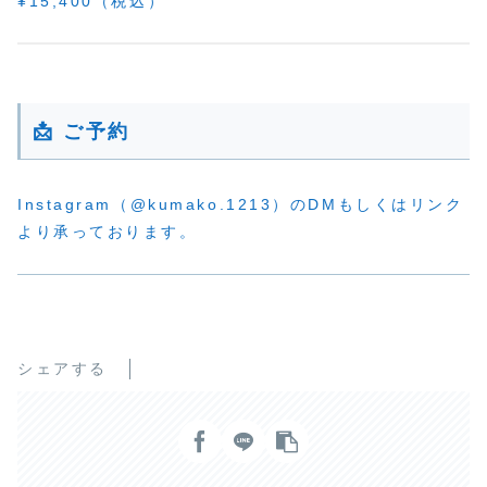
¥15,400（税込）
📩 ご予約
Instagram（@kumako.1213）のDMもしくはリンク
より承っております。
シェアする