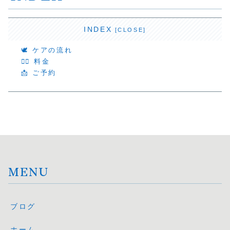
INDEX
🕊 ケアの流れ
💆‍♀️ 料金
📩 ご予約
MENU
ブログ
ホーム