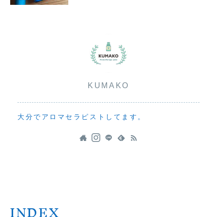
KUMAKO
大分でアロマセラピストしてます。
INDEX