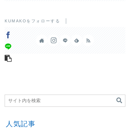
KUMAKOをフォローする
人気記事