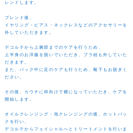
レンドします。
ブレンド後、
イヤリング・ピアス・ネックレスなどのアクセサリーを
外していただきます。
デコルテから上腕部までのケアを行うため、
上半身のお洋服を脱いでいただき、ブラ紐も外していた
だきます。
また、パック中に足のケアも行うため、靴下もお脱ぎく
ださい。
その後、カウチに仰向けで横になっていただき、ケアを
開始します。
オイルクレンジング・泡クレンジングの後、ホットパッ
クを行い、
デコルテからフェイシャルへとトリートメントを行いま