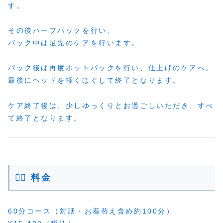
す。
その後ハーブパックを行い、
パック中は足先のケアを行います。
パック後は再度ホットパックを行い、仕上げのケアへ。
最後にヘッドを軽くほぐして終了となります。
ケア終了後は、少しゆっくりとお過ごしいただき、すべ
て終了となります。
💆‍♀️ 料金
60分コース（対話・お着替え含め約100分）