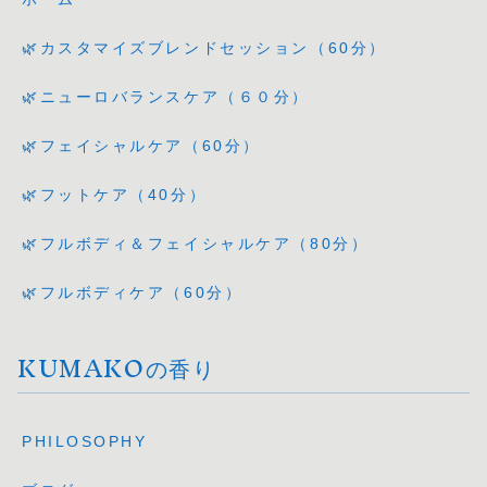
🌿カスタマイズブレンドセッション（60分）
🌿ニューロバランスケア（６０分）
🌿フェイシャルケア（60分）
🌿フットケア（40分）
🌿フルボディ＆フェイシャルケア（80分）
🌿フルボディケア（60分）
KUMAKOの香り
PHILOSOPHY