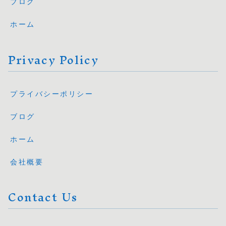
ブログ
ホーム
Privacy Policy
プライバシーポリシー
ブログ
ホーム
会社概要
Contact Us