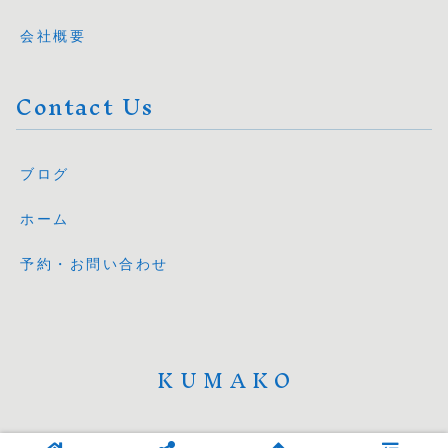
会社概要
Contact Us
ブログ
ホーム
予約・お問い合わせ
KUMAKO
© 2025 KUMAKO.