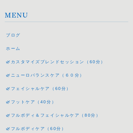
MENU
ブログ
ホーム
🌿カスタマイズブレンドセッション（60分）
🌿ニューロバランスケア（６０分）
🌿フェイシャルケア（60分）
🌿フットケア（40分）
🌿フルボディ＆フェイシャルケア（80分）
🌿フルボディケア（60分）