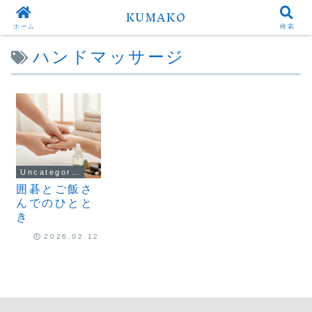
KUMAKO
ホーム
検索
ハンドマッサージ
Uncategorized
囲碁とご飯さ
んでのひとと
き
2026.02.12