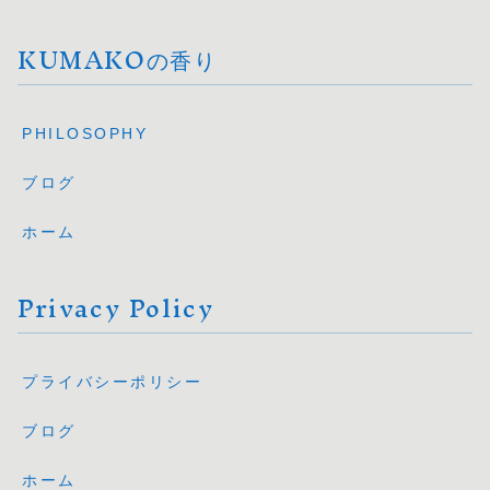
KUMAKOの香り
PHILOSOPHY
ブログ
ホーム
Privacy Policy
プライバシーポリシー
ブログ
ホーム