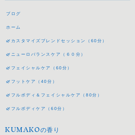
ブログ
ホーム
🌿カスタマイズブレンドセッション（60分）
🌿ニューロバランスケア（６０分）
🌿フェイシャルケア（60分）
🌿フットケア（40分）
🌿フルボディ＆フェイシャルケア（80分）
🌿フルボディケア（60分）
KUMAKOの香り