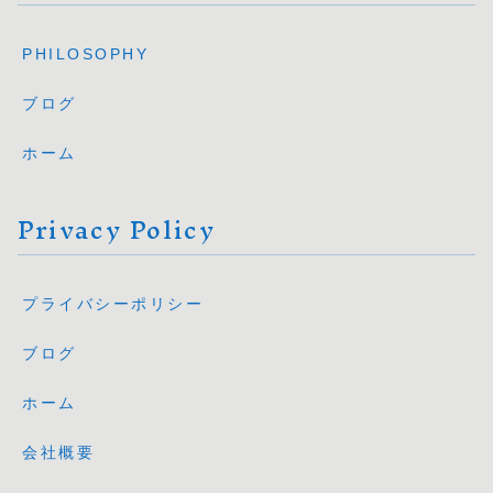
PHILOSOPHY
ブログ
ホーム
Privacy Policy
プライバシーポリシー
ブログ
ホーム
会社概要