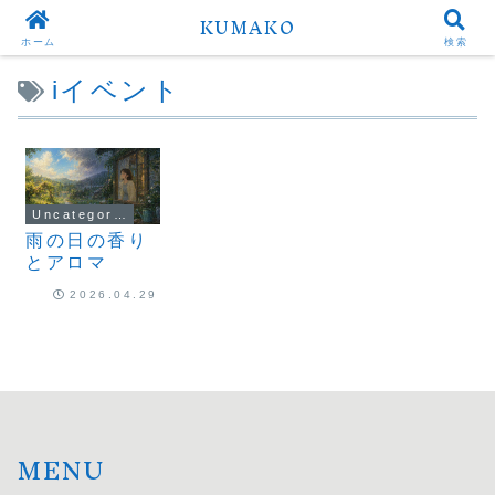
KUMAKO
ホーム
検索
iイベント
Uncategorized
雨の日の香り
とアロマ
2026.04.29
MENU