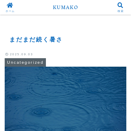
KUMAKO
Top
Uncategorized
ホーム
検索
まだまだ続く暑さ
2025.09.03
Uncategorized