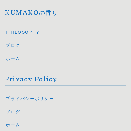
KUMAKOの香り
PHILOSOPHY
ブログ
ホーム
Privacy Policy
プライバシーポリシー
ブログ
ホーム