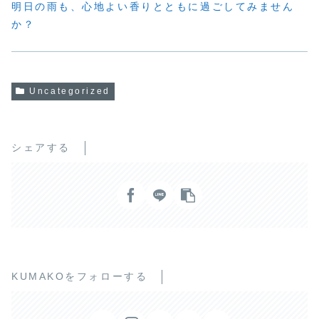
明日の雨も、心地よい香りとともに過ごしてみません
か？
Uncategorized
シェアする
KUMAKOをフォローする