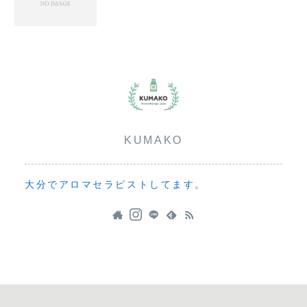
KUMAKO
大分でアロマセラピストしてます。