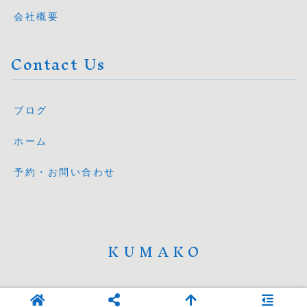
会社概要
Contact Us
ブログ
ホーム
予約・お問い合わせ
KUMAKO
© 2025 KUMAKO.