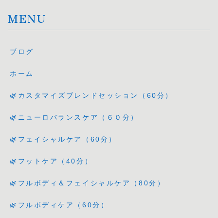
MENU
ブログ
ホーム
🌿カスタマイズブレンドセッション（60分）
🌿ニューロバランスケア（６０分）
🌿フェイシャルケア（60分）
🌿フットケア（40分）
🌿フルボディ＆フェイシャルケア（80分）
🌿フルボディケア（60分）