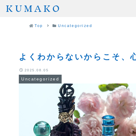
KUMAKO
Top
Uncategorized
よくわからないからこそ、
2025.08.05
Uncategorized