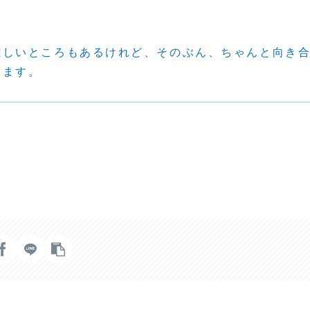
難しいところもあるけれど、そのぶん、ちゃんと向き
います。