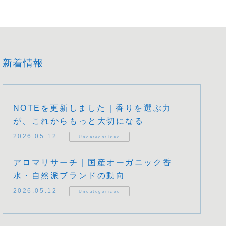
新着情報
NOTEを更新しました｜香りを選ぶ力
が、これからもっと大切になる
2026.05.12
Uncategorized
アロマリサーチ｜国産オーガニック香
水・自然派ブランドの動向
2026.05.12
Uncategorized