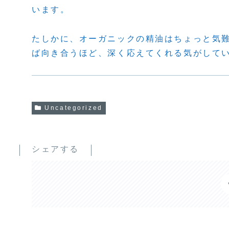
います。
たしかに、オーガニックの精油はちょっと気
ば向き合うほど、深く応えてくれる気がして
Uncategorized
シェアする