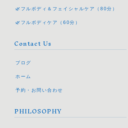
🌿フルボディ＆フェイシャルケア（80分）
🌿フルボディケア（60分）
Contact Us
ブログ
ホーム
予約・お問い合わせ
PHILOSOPHY