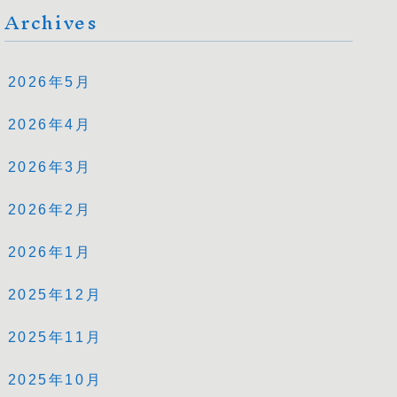
Archives
2026年5月
2026年4月
2026年3月
2026年2月
2026年1月
2025年12月
2025年11月
2025年10月