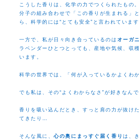
こうした香りは、化学の力でつくられたもの
分子の組み合わせで「この香りが生まれる」
ら、科学的には“とても安全”と言われていま
一方で、私が日々向き合っているのは
オーガ
ラベンダーひとつとっても、産地や気候、収
います。
科学の世界では、「何が入っているかよくわ
でも私は、その“よくわからなさ”が好きなん
香りを吸い込んだとき、すっと肩の力が抜け
てきたり…
そんな風に、
心の奥にまっすぐ届く香り
は、