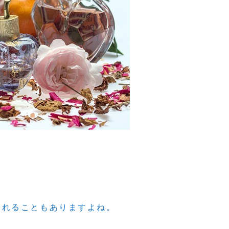
されることもありますよね。