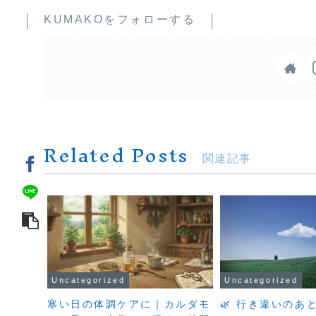
KUMAKOをフォローする
Related Posts
関連記事
Uncategorized
Uncategorized
寒い日の体調ケアに｜カルダモ
🌿 行き違いのあ