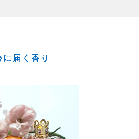
心に届く香り