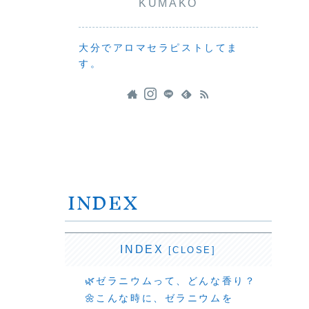
KUMAKO
大分でアロマセラピストしてま
す。
INDEX
INDEX
🌿ゼラニウムって、どんな香り？
🌼こんな時に、ゼラニウムを