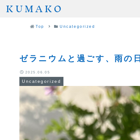
KUMAKO
Top
Uncategorized
ゼラニウムと過ごす、雨の
2025.06.05
Uncategorized