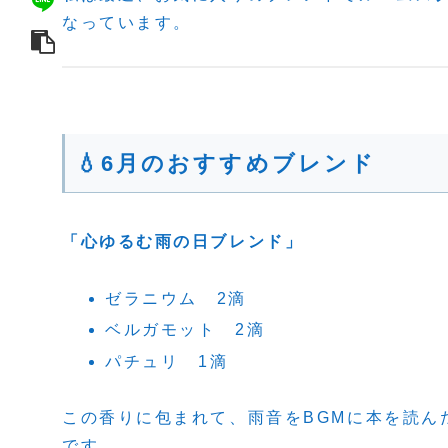
なっています。
💧6月のおすすめブレンド
「心ゆるむ雨の日ブレンド」
ゼラニウム 2滴
ベルガモット 2滴
パチュリ 1滴
この香りに包まれて、雨音をBGMに本を読ん
です。