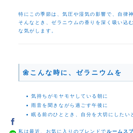
特にこの季節は、気圧や湿気の影響で、自律
そんなとき、ゼラニウムの香りを深く吸い込
な気がします。
🌼こんな時に、ゼラニウムを
気持ちがモヤモヤしている朝に
雨音を聞きながら過ごす午後に
眠る前のひととき、自分を大切にしたい
私は最近、お気に入りのブレンドで
ルームス