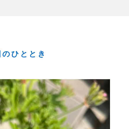
日のひととき