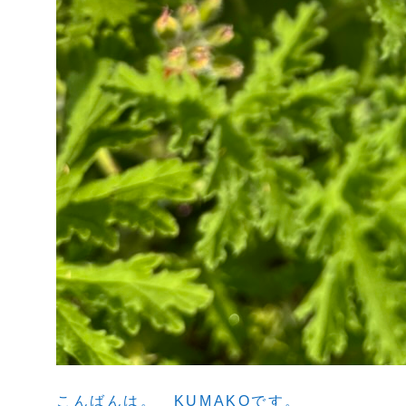
こんばんは。 KUMAKOです。