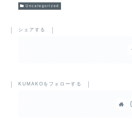
Uncategorized
シェアする
KUMAKOをフォローする