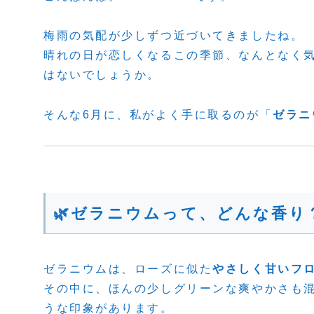
梅雨の気配が少しずつ近づいてきましたね。
晴れの日が恋しくなるこの季節、なんとなく
はないでしょうか。
そんな6月に、私がよく手に取るのが「
ゼラニ
🌿ゼラニウムって、どんな香り
ゼラニウムは、ローズに似た
やさしく甘いフ
その中に、ほんの少しグリーンな爽やかさも
うな印象があります。