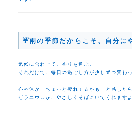
☔雨の季節だからこそ、自分に
気候に合わせて、香りを選ぶ。
それだけで、毎日の過ごし方が少しずつ変わ
心や体が「ちょっと疲れてるかも」と感じた
ゼラニウムが、やさしくそばにいてくれます