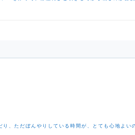
だり、ただぼんやりしている時間が、とても心地よい