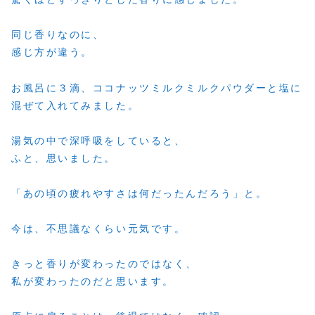
同じ香りなのに、
感じ方が違う。
お風呂に３滴、ココナッツミルクミルクパウダーと塩に
混ぜて入れてみました。
湯気の中で深呼吸をしていると、
ふと、思いました。
「あの頃の疲れやすさは何だったんだろう」と。
今は、不思議なくらい元気です。
きっと香りが変わったのではなく、
私が変わったのだと思います。