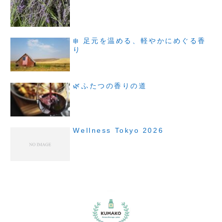
❄️ 足元を温める、軽やかにめぐる香
り
🌿ふたつの香りの道
Wellness Tokyo 2026