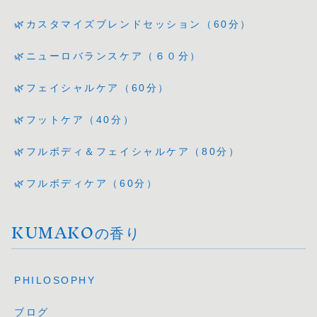
🌿カスタマイズブレンドセッション（60分）
🌿ニューロバランスケア（６０分）
🌿フェイシャルケア（60分）
🌿フットケア（40分）
🌿フルボディ＆フェイシャルケア（80分）
🌿フルボディケア（60分）
KUMAKOの香り
PHILOSOPHY
ブログ