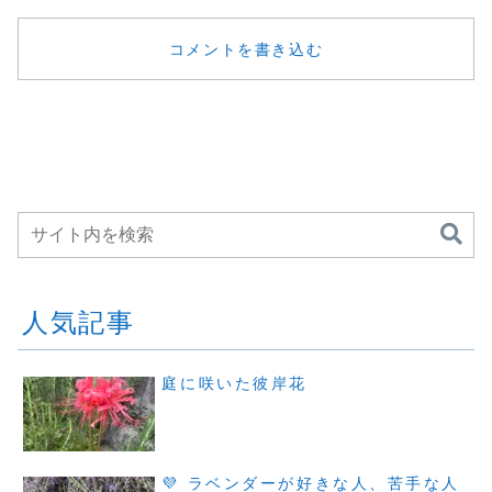
コメントを書き込む
人気記事
庭に咲いた彼岸花
💜 ラベンダーが好きな人、苦手な人