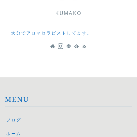
KUMAKO
大分でアロマセラピストしてます。
MENU
ブログ
ホーム