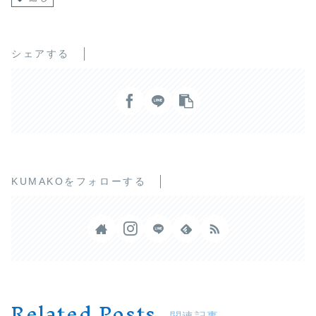
シェアする
KUMAKOをフォローする
Related Posts
関連記事