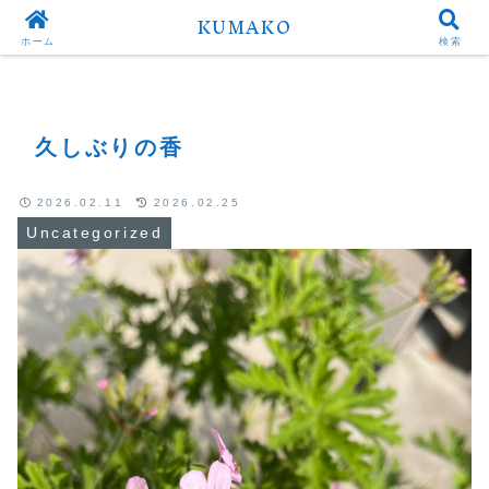
KUMAKO
Top
Uncategorized
ホーム
検索
久しぶりの香
2026.02.11
2026.02.25
Uncategorized