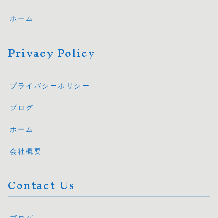
ホーム
Privacy Policy
プライバシーポリシー
ブログ
ホーム
会社概要
Contact Us
ブログ