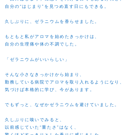
自分の“はじまり”を見つめ直す日にもできる。
久しぶりに、ゼラニウムを香らせました。
もともと私がアロマを始めたきっかけは、
自分の生理痛や体の不調でした。
「ゼラニウムがいいらしい」
そんな小さなきっかけから始まり、
勤務している病院でアロマを取り入れるようになり、
気づけば本格的に学び、今があります。
でもずっと、なぜかゼラニウムを避けていました。
久しぶりに嗅いでみると、
以前感じていた“重たさ”はなく、
驚くほどすっきりとした香りに感じました。