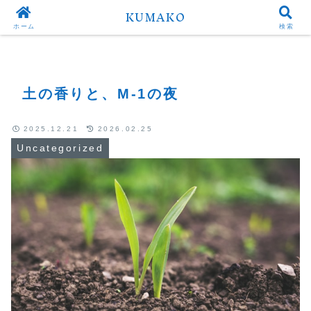
KUMAKO
Top
Uncategorized
ホーム
検索
土の香りと、M-1の夜
2025.12.21
2026.02.25
Uncategorized