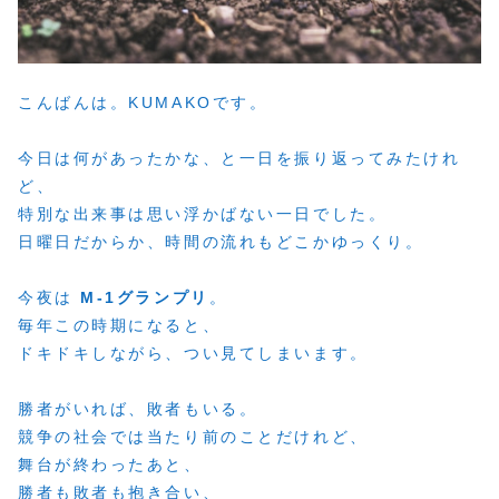
こんばんは。KUMAKOです。
今日は何があったかな、と一日を振り返ってみたけれ
ど、
特別な出来事は思い浮かばない一日でした。
日曜日だからか、時間の流れもどこかゆっくり。
今夜は
M-1グランプリ
。
毎年この時期になると、
ドキドキしながら、つい見てしまいます。
勝者がいれば、敗者もいる。
競争の社会では当たり前のことだけれど、
舞台が終わったあと、
勝者も敗者も抱き合い、