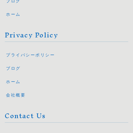
ブログ
ホーム
Privacy Policy
プライバシーポリシー
ブログ
ホーム
会社概要
Contact Us