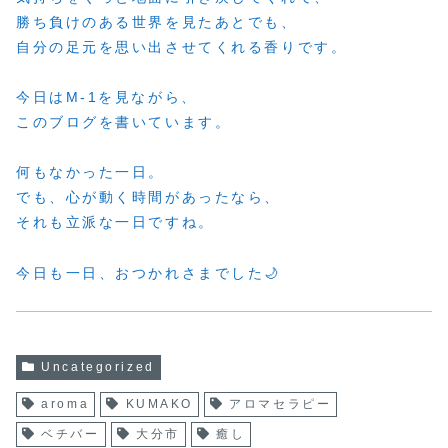
勝ち負けのある世界を見たあとでも、
自分の足元を思い出させてくれる香りです。
今日はM-1を見ながら、
このブログを書いています。
何もなかった一日。
でも、心が動く時間があったなら、
それも立派な一日ですね。
今日も一日、おつかれさまでした🌙
Uncategorized
aroma
KUMAKO
アロマセラピー
ベチバー
大分市
癒し