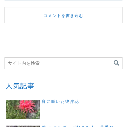
コメントを書き込む
人気記事
庭に咲いた彼岸花