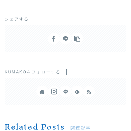
シェアする
KUMAKOをフォローする
Related Posts
関連記事