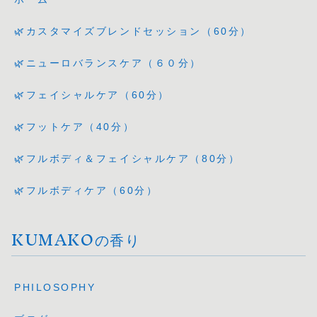
🌿カスタマイズブレンドセッション（60分）
🌿ニューロバランスケア（６０分）
🌿フェイシャルケア（60分）
🌿フットケア（40分）
🌿フルボディ＆フェイシャルケア（80分）
🌿フルボディケア（60分）
KUMAKOの香り
PHILOSOPHY