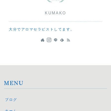
KUMAKO
大分でアロマセラピストしてます。
MENU
ブログ
ホーム