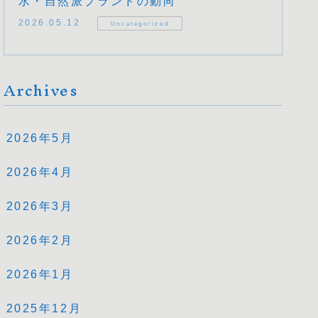
水・自然派ブランドの動向
2026.05.12
Uncategorized
Archives
2026年5月
2026年4月
2026年3月
2026年2月
2026年1月
2025年12月