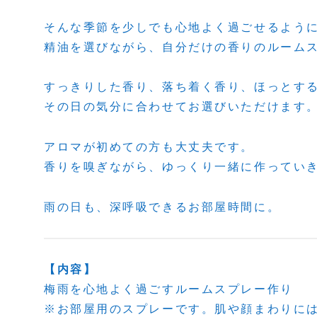
そんな季節を少しでも心地よく過ごせるよう
精油を選びながら、自分だけの香りのルーム
すっきりした香り、落ち着く香り、ほっとす
その日の気分に合わせてお選びいただけます
アロマが初めての方も大丈夫です。
香りを嗅ぎながら、ゆっくり一緒に作ってい
雨の日も、深呼吸できるお部屋時間に。
【内容】
梅雨を心地よく過ごすルームスプレー作り
※お部屋用のスプレーです。肌や顔まわりに