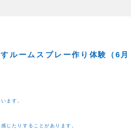
すルームスプレー作り体験（6月
行います。
く感じたりすることがあります。