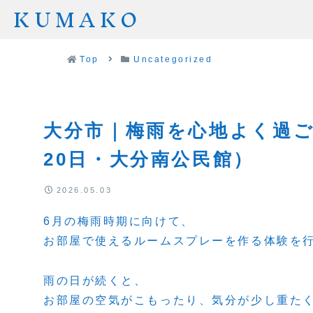
KUMAKO
Top
Uncategorized
大分市｜梅雨を心地よく過ご
20日・大分南公民館）
2026.05.03
6月の梅雨時期に向けて、
お部屋で使えるルームスプレーを作る体験を
雨の日が続くと、
お部屋の空気がこもったり、気分が少し重た