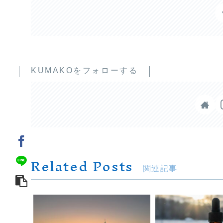
KUMAKOをフォローする
Related Posts
関連記事