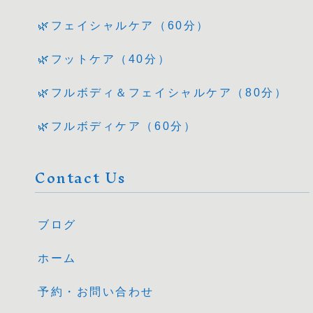
🌿フェイシャルケア（60分）
🌿フットケア（40分）
🌿フルボディ＆フェイシャルケア（80分）
🌿フルボディケア（60分）
Contact Us
ブログ
ホーム
予約・お問い合わせ