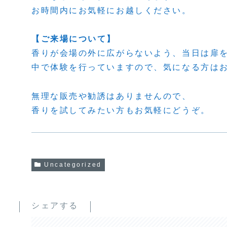
お時間内にお気軽にお越しください。
【ご来場について】
香りが会場の外に広がらないよう、当日は扉
中で体験を行っていますので、気になる方は
無理な販売や勧誘はありませんので、
香りを試してみたい方もお気軽にどうぞ。
Uncategorized
シェアする