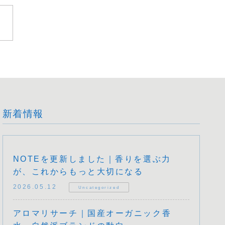
新着情報
NOTEを更新しました｜香りを選ぶ力
が、これからもっと大切になる
2026.05.12
Uncategorized
アロマリサーチ｜国産オーガニック香