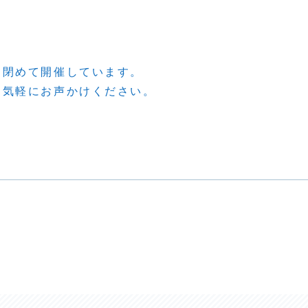
を閉めて開催しています。
お気軽にお声かけください。