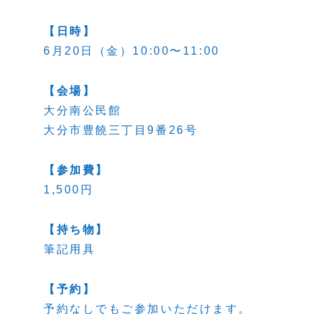
【日時】
6月20日（金）10:00〜11:00
【会場】
大分南公民館
大分市豊饒三丁目9番26号
【参加費】
1,500円
【持ち物】
筆記用具
【予約】
予約なしでもご参加いただけます。