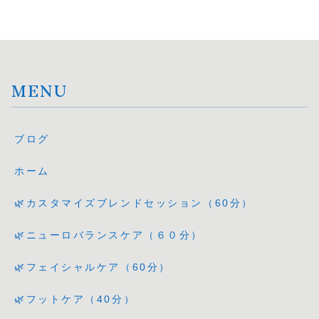
MENU
ブログ
ホーム
🌿カスタマイズブレンドセッション（60分）
🌿ニューロバランスケア（６０分）
🌿フェイシャルケア（60分）
🌿フットケア（40分）