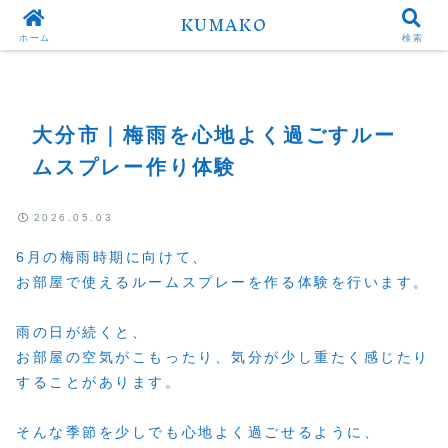
KUMAKO
Top
Uncategorized
ホーム
検索
大分市｜梅雨を心地よく過ごすルー
ムスプレー作り体験
2026.05.03
6月の梅雨時期に向けて、
お部屋で使えるルームスプレーを作る体験を行います。
雨の日が続くと、
お部屋の空気がこもったり、気分が少し重たく感じたり
することがあります。
そんな季節を少しでも心地よく過ごせるように、