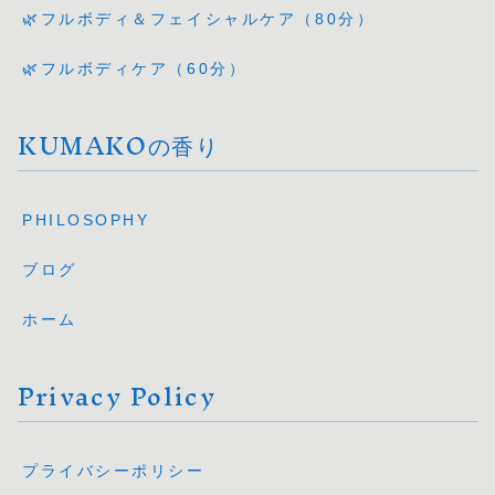
🌿フルボディ＆フェイシャルケア（80分）
🌿フルボディケア（60分）
KUMAKOの香り
PHILOSOPHY
ブログ
ホーム
Privacy Policy
プライバシーポリシー