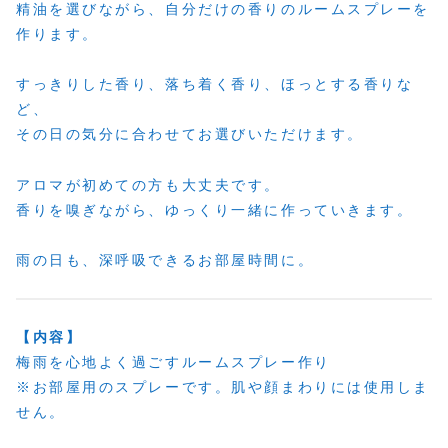
精油を選びながら、自分だけの香りのルームスプレーを
作ります。
すっきりした香り、落ち着く香り、ほっとする香りな
ど、
その日の気分に合わせてお選びいただけます。
アロマが初めての方も大丈夫です。
香りを嗅ぎながら、ゆっくり一緒に作っていきます。
雨の日も、深呼吸できるお部屋時間に。
【内容】
梅雨を心地よく過ごすルームスプレー作り
※お部屋用のスプレーです。肌や顔まわりには使用しま
せん。