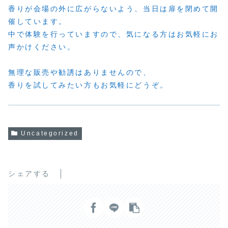
香りが会場の外に広がらないよう、当日は扉を閉めて開
催しています。
中で体験を行っていますので、気になる方はお気軽にお
声かけください。
無理な販売や勧誘はありませんので、
香りを試してみたい方もお気軽にどうぞ。
Uncategorized
シェアする