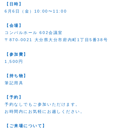
【日時】
6月6日（金）10:00〜11:00
【会場】
コンパルホール 602会議室
〒870-0021 大分県大分市府内町1丁目5番38号
【参加費】
1,500円
【持ち物】
筆記用具
【予約】
予約なしでもご参加いただけます。
お時間内にお気軽にお越しください。
【ご来場について】