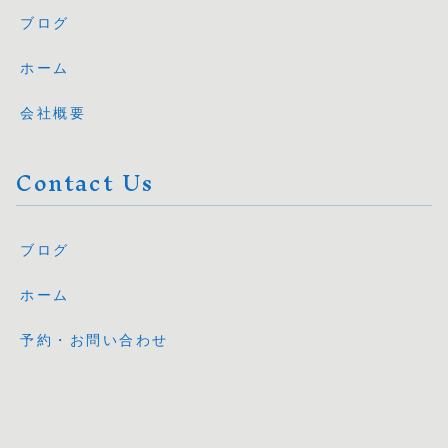
ブログ
ホーム
会社概要
Contact Us
ブログ
ホーム
予約・お問い合わせ