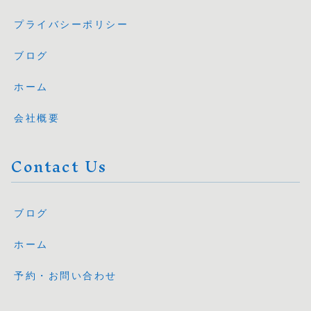
プライバシーポリシー
ブログ
ホーム
会社概要
Contact Us
ブログ
ホーム
予約・お問い合わせ