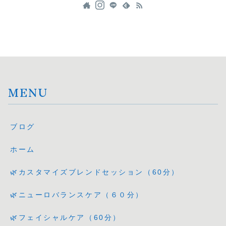
MENU
ブログ
ホーム
🌿カスタマイズブレンドセッション（60分）
🌿ニューロバランスケア（６０分）
🌿フェイシャルケア（60分）