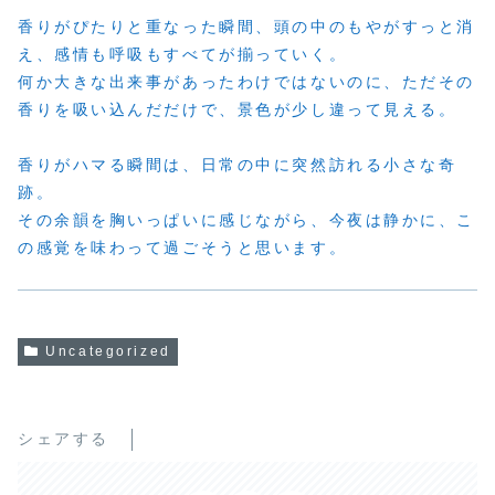
香りがぴたりと重なった瞬間、頭の中のもやがすっと消
え、感情も呼吸もすべてが揃っていく。
何か大きな出来事があったわけではないのに、ただその
香りを吸い込んだだけで、景色が少し違って見える。
香りがハマる瞬間は、日常の中に突然訪れる小さな奇
跡。
その余韻を胸いっぱいに感じながら、今夜は静かに、こ
の感覚を味わって過ごそうと思います。
Uncategorized
シェアする