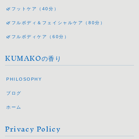
🌿フットケア（40分）
🌿フルボディ＆フェイシャルケア（80分）
🌿フルボディケア（60分）
KUMAKOの香り
PHILOSOPHY
ブログ
ホーム
Privacy Policy