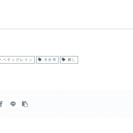
ペティグレイン
大分市
癒し