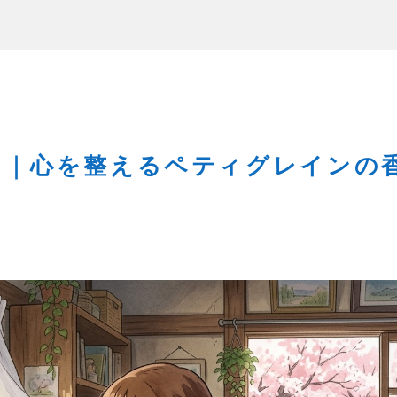
に｜心を整えるペティグレインの