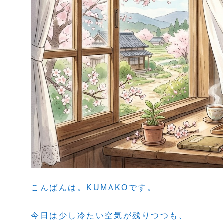
こんばんは。KUMAKOです。
今日は少し冷たい空気が残りつつも、