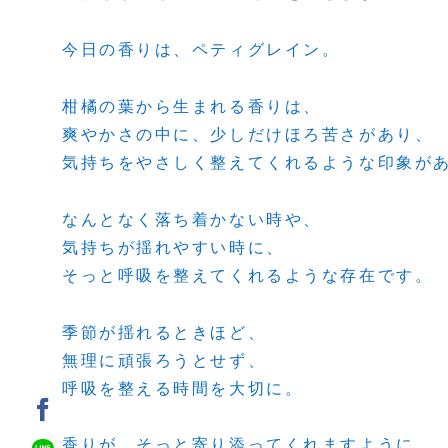
今日の香りは、ペティグレイン。
柑橘の葉から生まれる香りは、
爽やかさの中に、少しだけほろ苦さがあり、
気持ちをやさしく整えてくれるような印象が
なんとなく落ち着かない時や、
気持ちが揺れやすい時に、
そっと呼吸を整えてくれるような存在です。
季節が揺れるときほど、
無理に頑張ろうとせず、
呼吸を整える時間を大切に。
香りが、そっと寄り添ってくれますように。