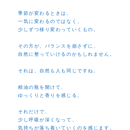
季節が変わるときは、
一気に変わるのではなく、
少しずつ移り変わっていくもの。
その方が、バランスを崩さずに、
自然に整っていけるのかもしれません。
それは、自然も人も同じですね。
精油の瓶を開けて、
ゆっくりと香りを感じる。
それだけで、
少し呼吸が深くなって、
気持ちが落ち着いていくのを感じます。