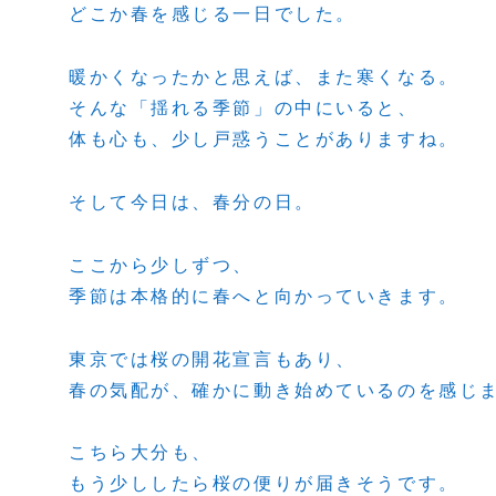
どこか春を感じる一日でした。
暖かくなったかと思えば、また寒くなる。
そんな「揺れる季節」の中にいると、
体も心も、少し戸惑うことがありますね。
そして今日は、春分の日。
ここから少しずつ、
季節は本格的に春へと向かっていきます。
東京では桜の開花宣言もあり、
春の気配が、確かに動き始めているのを感じ
こちら大分も、
もう少ししたら桜の便りが届きそうです。