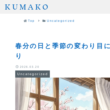
KUMAKO
Top
Uncategorized
春分の日と季節の変わり目
り
2026.03.20
Uncategorized