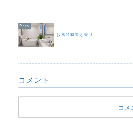
お風呂時間と香り
コメント
コメ