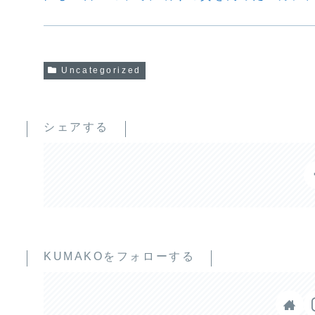
Uncategorized
シェアする
KUMAKOをフォローする