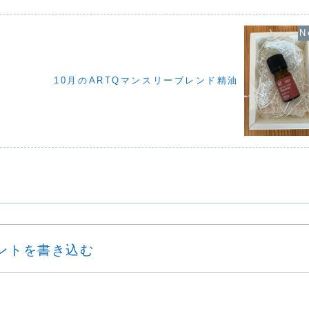
10月のARTQマンスリーブレンド精油
ントを書き込む