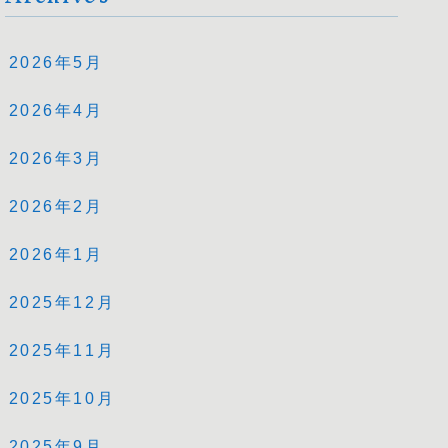
2026年5月
2026年4月
2026年3月
2026年2月
2026年1月
2025年12月
2025年11月
2025年10月
2025年9月