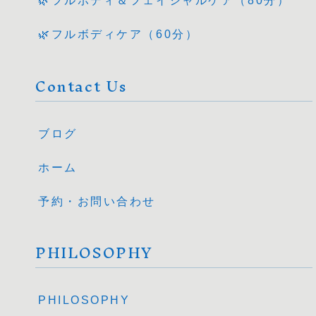
🌿フルボディ＆フェイシャルケア（80分）
🌿フルボディケア（60分）
Contact Us
ブログ
ホーム
予約・お問い合わせ
PHILOSOPHY
PHILOSOPHY