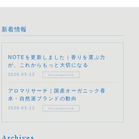
新着情報
NOTEを更新しました｜香りを選ぶ力
が、これからもっと大切になる
2026.05.12
Uncategorized
アロマリサーチ｜国産オーガニック香
水・自然派ブランドの動向
2026.05.12
Uncategorized
Archives