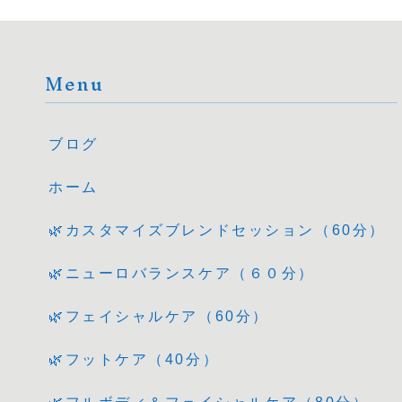
Menu
ブログ
ホーム
🌿カスタマイズブレンドセッション（60分）
🌿ニューロバランスケア（６０分）
🌿フェイシャルケア（60分）
🌿フットケア（40分）