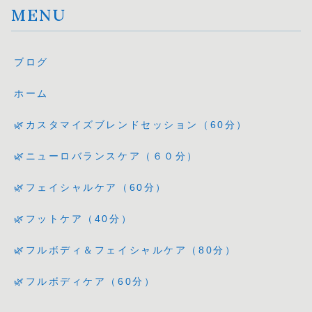
MENU
ブログ
ホーム
🌿カスタマイズブレンドセッション（60分）
🌿ニューロバランスケア（６０分）
🌿フェイシャルケア（60分）
🌿フットケア（40分）
🌿フルボディ＆フェイシャルケア（80分）
🌿フルボディケア（60分）