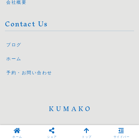
会社概要
Contact Us
ブログ
ホーム
予約・お問い合わせ
KUMAKO
© 2025 KUMAKO.
ホーム
シェア
トップ
サイドバー