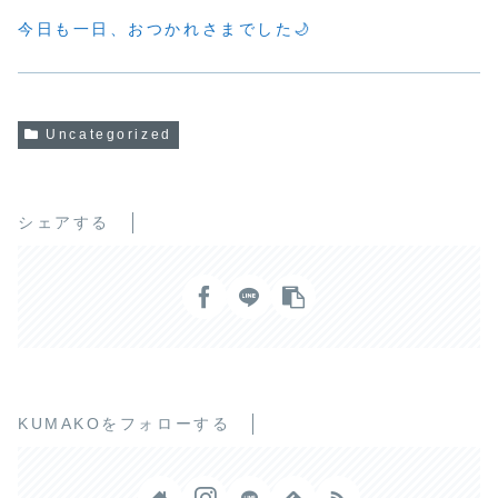
今日も一日、おつかれさまでした🌙
Uncategorized
シェアする
KUMAKOをフォローする