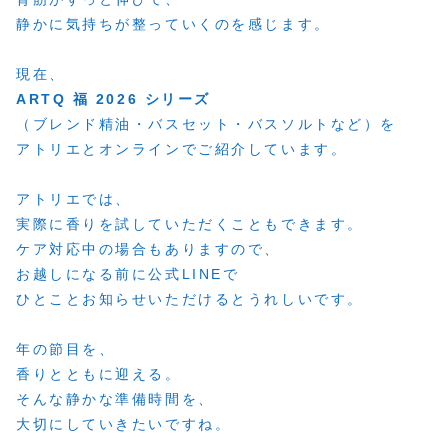
静かに気持ちが整っていくのを感じます。
現在、
ARTQ 福 2026 シリーズ
（ブレンド精油・バスセット・バスソルトなど）を
アトリエとオンラインでご紹介しています。
アトリエでは、
実際に香りを試していただくこともできます。
ケア対応中の場合もありますので、
お越しになる前に公式LINEで
ひとことお知らせいただけるとうれしいです。
年の節目を、
香りとともに迎える。
そんな静かな準備時間を、
大切にしていきたいですね。