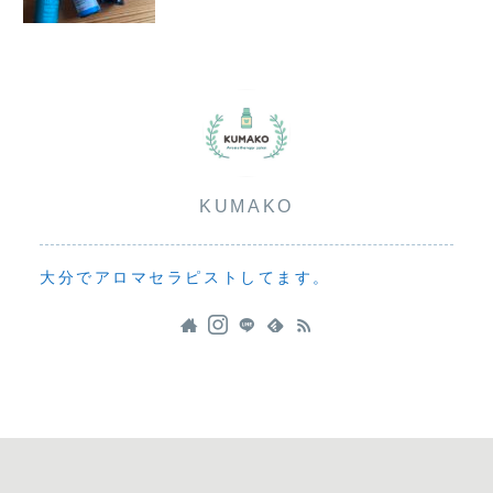
KUMAKO
大分でアロマセラピストしてます。