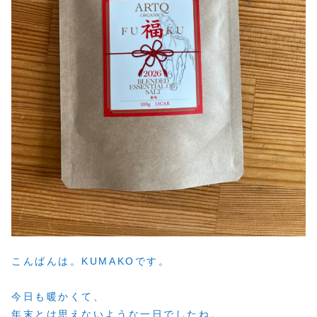
こんばんは。KUMAKOです。
今日も暖かくて、
年末とは思えないような一日でしたね。