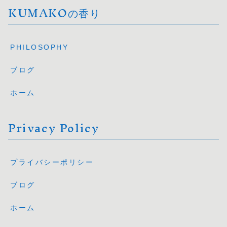
KUMAKOの香り
PHILOSOPHY
ブログ
ホーム
Privacy Policy
プライバシーポリシー
ブログ
ホーム