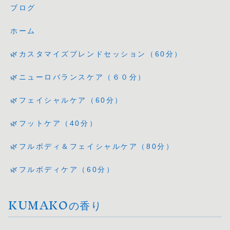
ブログ
ホーム
🌿カスタマイズブレンドセッション（60分）
🌿ニューロバランスケア（６０分）
🌿フェイシャルケア（60分）
🌿フットケア（40分）
🌿フルボディ＆フェイシャルケア（80分）
🌿フルボディケア（60分）
KUMAKOの香り