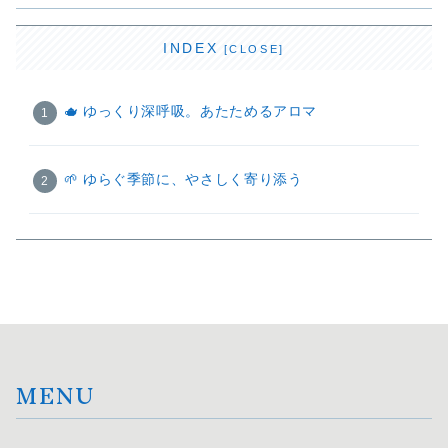
INDEX
🫖 ゆっくり深呼吸。あたためるアロマ
🌱 ゆらぐ季節に、やさしく寄り添う
MENU