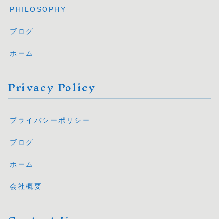
PHILOSOPHY
ブログ
ホーム
Privacy Policy
プライバシーポリシー
ブログ
ホーム
会社概要