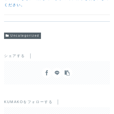
ください。
Uncategorized
シェアする
KUMAKOをフォローする