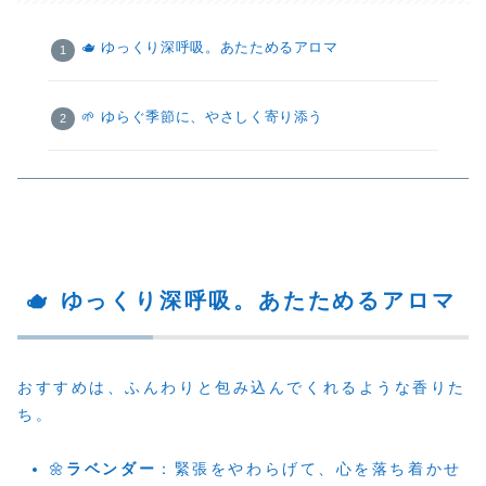
🫖 ゆっくり深呼吸。あたためるアロマ
🌱 ゆらぐ季節に、やさしく寄り添う
🫖 ゆっくり深呼吸。あたためるアロマ
おすすめは、ふんわりと包み込んでくれるような香りた
ち。
🌼
ラベンダー
：緊張をやわらげて、心を落ち着かせ