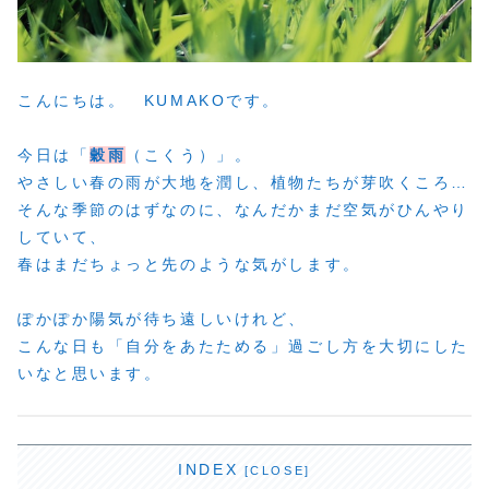
こんにちは。 KUMAKOです。
今日は「
穀雨
（こくう）」。
やさしい春の雨が大地を潤し、植物たちが芽吹くころ…
そんな季節のはずなのに、なんだかまだ空気がひんやり
していて、
春はまだちょっと先のような気がします。
ぽかぽか陽気が待ち遠しいけれど、
こんな日も「自分をあたためる」過ごし方を大切にした
いなと思います。
INDEX