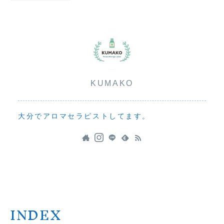
KUMAKO
大分でアロマセラピストしてます。
INDEX