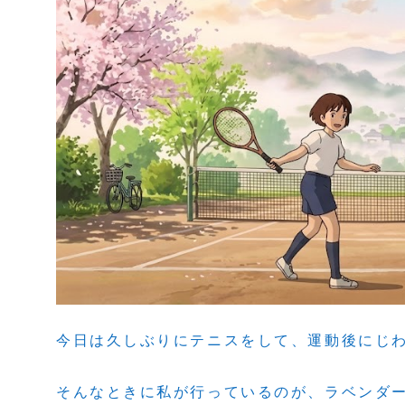
今日は久しぶりにテニスをして、運動後にじ
そんなときに私が行っているのが、ラベンダ