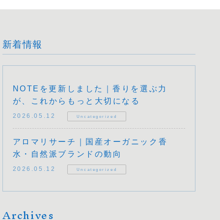
新着情報
NOTEを更新しました｜香りを選ぶ力
が、これからもっと大切になる
2026.05.12
Uncategorized
アロマリサーチ｜国産オーガニック香
水・自然派ブランドの動向
2026.05.12
Uncategorized
Archives