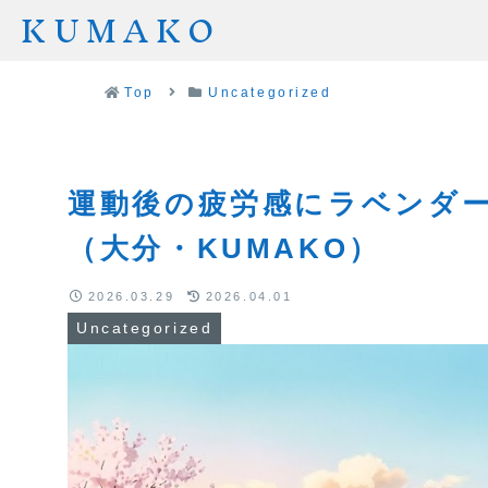
KUMAKO
Top
Uncategorized
運動後の疲労感にラベンダ
（大分・KUMAKO）
2026.03.29
2026.04.01
Uncategorized