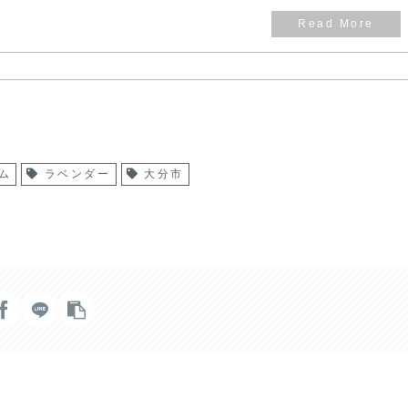
ム
ラベンダー
大分市