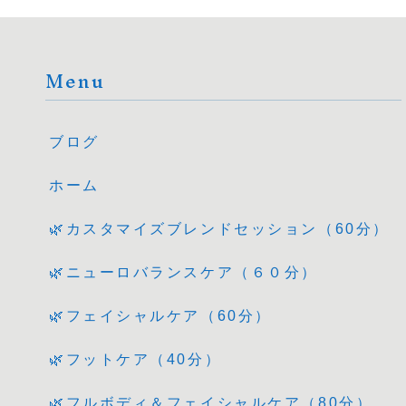
Menu
ブログ
ホーム
🌿カスタマイズブレンドセッション（60分）
🌿ニューロバランスケア（６０分）
🌿フェイシャルケア（60分）
🌿フットケア（40分）
🌿フルボディ＆フェイシャルケア（80分）