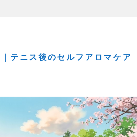
ー｜テニス後のセルフアロマケア