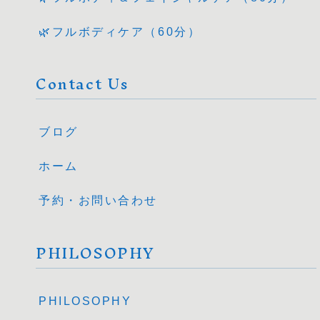
🌿フルボディケア（60分）
Contact Us
ブログ
ホーム
予約・お問い合わせ
PHILOSOPHY
PHILOSOPHY