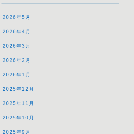
2026年5月
2026年4月
2026年3月
2026年2月
2026年1月
2025年12月
2025年11月
2025年10月
2025年9月