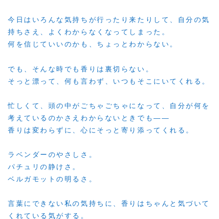
今日はいろんな気持ちが行ったり来たりして、自分の気
持ちさえ、よくわからなくなってしまった。
何を信じていいのかも、ちょっとわからない。
でも、そんな時でも香りは裏切らない。
そっと漂って、何も言わず、いつもそこにいてくれる。
忙しくて、頭の中がごちゃごちゃになって、自分が何を
考えているのかさえわからないときでも——
香りは変わらずに、心にそっと寄り添ってくれる。
ラベンダーのやさしさ。
パチュリの静けさ。
ベルガモットの明るさ。
言葉にできない私の気持ちに、香りはちゃんと気づいて
くれている気がする。