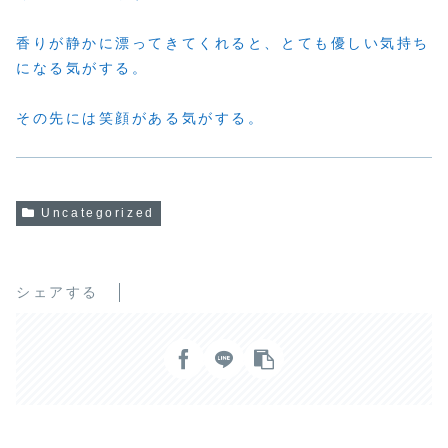
香りが静かに漂ってきてくれると、とても優しい気持ち
になる気がする。
その先には笑顔がある気がする。
Uncategorized
シェアする