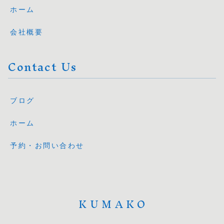
ホーム
会社概要
Contact Us
ブログ
ホーム
予約・お問い合わせ
KUMAKO