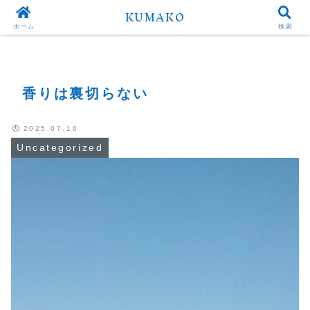
KUMAKO
Top
Uncategorized
ホーム
検索
香りは裏切らない
2025.07.10
Uncategorized