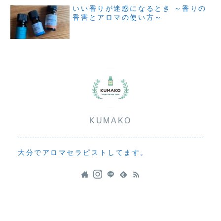
いい香りが迷惑になるとき ～香りの
香害とアロマの使い方～
KUMAKO
大分でアロマセラピストしてます。