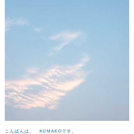
こんばんは。 KUMAKOです。