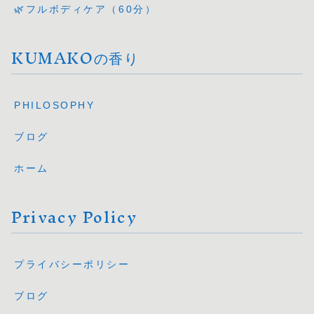
🌿フルボディケア（60分）
KUMAKOの香り
PHILOSOPHY
ブログ
ホーム
Privacy Policy
プライバシーポリシー
ブログ