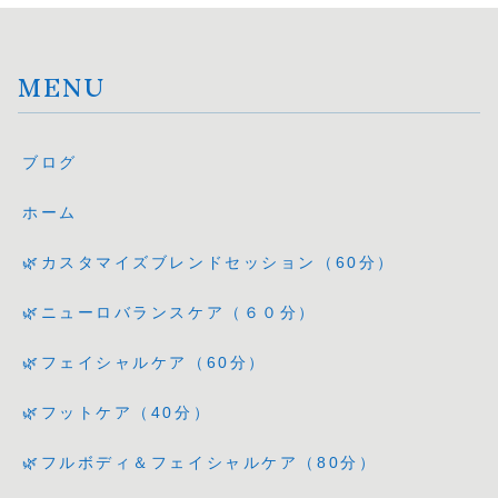
MENU
ブログ
ホーム
🌿カスタマイズブレンドセッション（60分）
🌿ニューロバランスケア（６０分）
🌿フェイシャルケア（60分）
🌿フットケア（40分）
🌿フルボディ＆フェイシャルケア（80分）