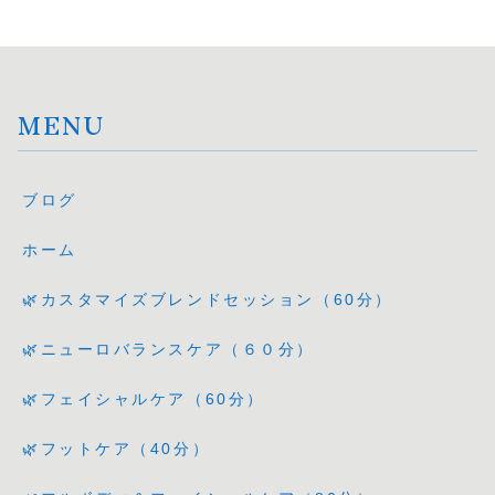
MENU
ブログ
ホーム
🌿カスタマイズブレンドセッション（60分）
🌿ニューロバランスケア（６０分）
🌿フェイシャルケア（60分）
🌿フットケア（40分）