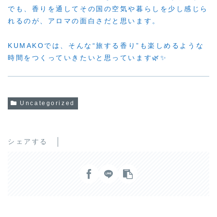
でも、香りを通してその国の空気や暮らしを少し感じら
れるのが、アロマの面白さだと思います。
KUMAKOでは、そんな“旅する香り”も楽しめるような
時間をつくっていきたいと思っています🌿✨
Uncategorized
シェアする