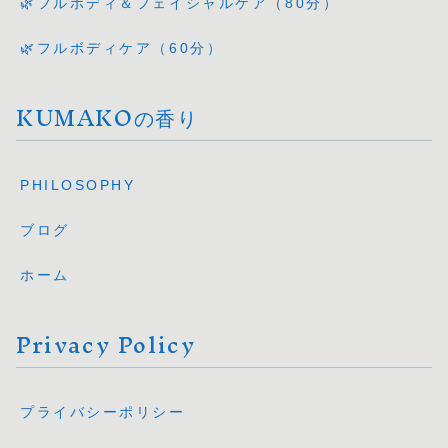
🌿フルボディ＆フェイシャルケア（80分）
🌿フルボディケア（60分）
KUMAKOの香り
PHILOSOPHY
ブログ
ホーム
Privacy Policy
プライバシーポリシー