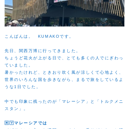
こんばんは。 KUMAKOです。
先日、関西万博に行ってきました。
ちょうど花火が上がる日で、とても多くの人でにぎわっ
ていました。
暑かったけれど、ときおり吹く風が涼しくて心地よく、
世界のいろんな国を歩きながら、まるで旅をしているよ
うな1日でした。
中でも印象に残ったのが「マレーシア」と「トルクメニ
スタン」。
🇲🇾マレーシアでは