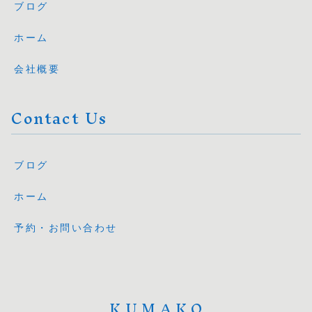
ブログ
ホーム
会社概要
Contact Us
ブログ
ホーム
予約・お問い合わせ
KUMAKO