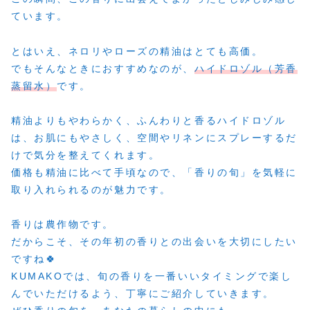
ています。
とはいえ、ネロリやローズの精油はとても高価。
でもそんなときにおすすめなのが、
ハイドロゾル（芳香
蒸留水）
です。
精油よりもやわらかく、ふんわりと香るハイドロゾル
は、お肌にもやさしく、空間やリネンにスプレーするだ
けで気分を整えてくれます。
価格も精油に比べて手頃なので、「香りの旬」を気軽に
取り入れられるのが魅力です。
香りは農作物です。
だからこそ、その年初の香りとの出会いを大切にしたい
ですね🍀
KUMAKOでは、旬の香りを一番いいタイミングで楽し
んでいただけるよう、丁寧にご紹介していきます。