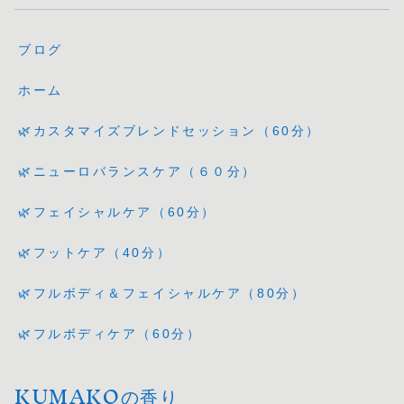
ブログ
ホーム
🌿カスタマイズブレンドセッション（60分）
🌿ニューロバランスケア（６０分）
🌿フェイシャルケア（60分）
🌿フットケア（40分）
🌿フルボディ＆フェイシャルケア（80分）
🌿フルボディケア（60分）
KUMAKOの香り