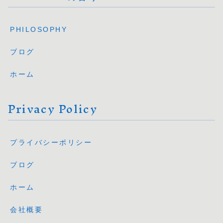
PHILOSOPHY
ブログ
ホーム
Privacy Policy
プライバシーポリシー
ブログ
ホーム
会社概要