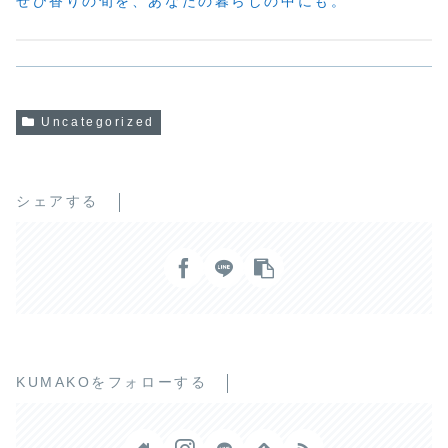
ぜひ香りの旬を、あなたの暮らしの中にも。
Uncategorized
シェアする
KUMAKOをフォローする