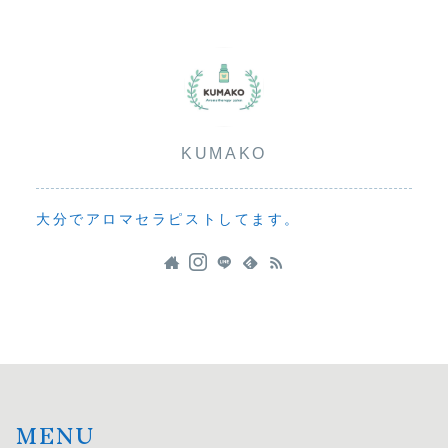
KUMAKO
大分でアロマセラピストしてます。
MENU