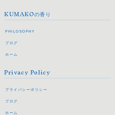
KUMAKOの香り
PHILOSOPHY
ブログ
ホーム
Privacy Policy
プライバシーポリシー
ブログ
ホーム