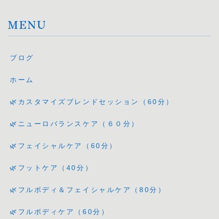
MENU
ブログ
ホーム
🌿カスタマイズブレンドセッション（60分）
🌿ニューロバランスケア（６０分）
🌿フェイシャルケア（60分）
🌿フットケア（40分）
🌿フルボディ＆フェイシャルケア（80分）
🌿フルボディケア（60分）