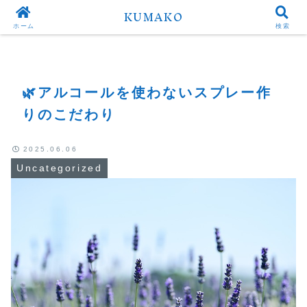
KUMAKO
Top
Uncategorized
ホーム
検索
🌿アルコールを使わないスプレー作
りのこだわり
2025.06.06
Uncategorized