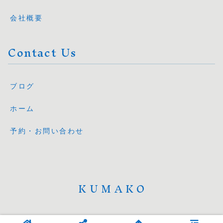
会社概要
Contact Us
ブログ
ホーム
予約・お問い合わせ
KUMAKO
© 2025 KUMAKO.