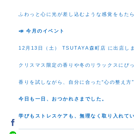
ふわっと心に光が差し込むような感覚をもたら
📣 今月のイベント
12月13日（土） TSUTAYA森町店 に出店し
クリスマス限定の香りや冬のリラックスにぴ
香りを試しながら、自分に合った“心の整え方”
今日も一日、おつかれさまでした。
学びもストレスケアも、無理なく取り入れてい