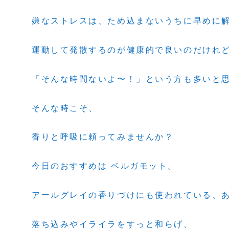
嫌なストレスは、ため込まないうちに早めに
運動して発散するのが健康的で良いのだけれ
「そんな時間ないよ〜！」という方も多いと
そんな時こそ、
香りと呼吸に頼ってみませんか？
今日のおすすめは ベルガモット。
アールグレイの香りづけにも使われている、
落ち込みやイライラをすっと和らげ、