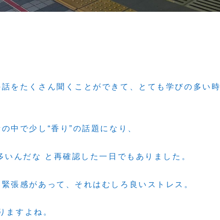
の話をたくさん聞くことができて、とても学びの多い
の中で少し“香り”の話題になり、
多いんだな と再確認した一日でもありました。
い緊張感があって、それはむしろ良いストレス。
ありますよね。