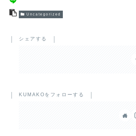
Uncategorized
シェアする
KUMAKOをフォローする