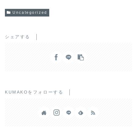
Uncategorized
シェアする
KUMAKOをフォローする