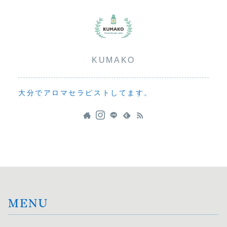
KUMAKO
大分でアロマセラピストしてます。
MENU