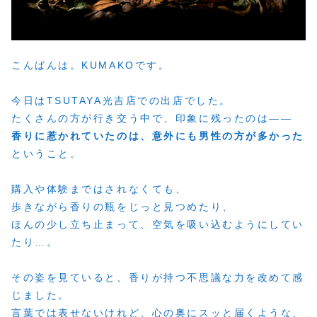
こんばんは。KUMAKOです。
今日はTSUTAYA光吉店での出店でした。
たくさんの方が行き交う中で、印象に残ったのは——
香りに惹かれていたのは、意外にも男性の方が多かった
ということ。
購入や体験まではされなくても、
歩きながら香りの瓶をじっと見つめたり、
ほんの少し立ち止まって、空気を吸い込むようにしてい
たり…。
その姿を見ていると、香りが持つ不思議な力を改めて感
じました。
言葉では表せないけれど、心の奥にスッと届くような、