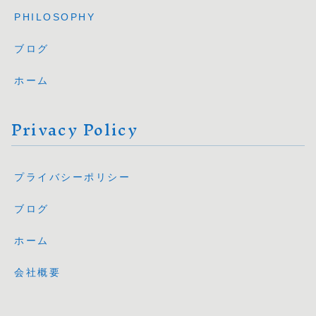
PHILOSOPHY
ブログ
ホーム
Privacy Policy
プライバシーポリシー
ブログ
ホーム
会社概要