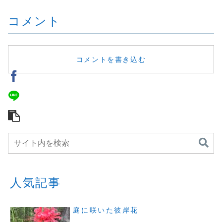
コメント
コメントを書き込む
人気記事
庭に咲いた彼岸花