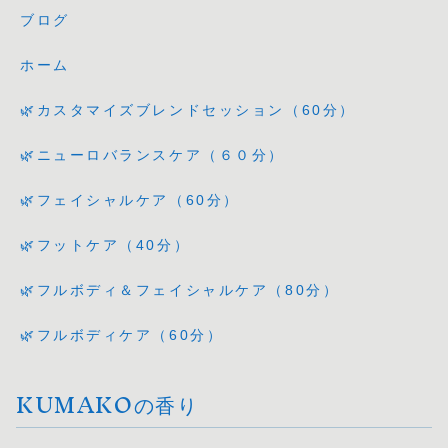
ブログ
ホーム
🌿カスタマイズブレンドセッション（60分）
🌿ニューロバランスケア（６０分）
🌿フェイシャルケア（60分）
🌿フットケア（40分）
🌿フルボディ＆フェイシャルケア（80分）
🌿フルボディケア（60分）
KUMAKOの香り