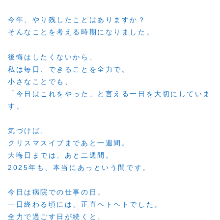
今年、やり残したことはありますか？
そんなことを考える時期になりました。
後悔はしたくないから、
私は毎日、できることを全力で。
小さなことでも、
「今日はこれをやった」と言える一日を大切にしていま
す。
気づけば、
クリスマスイブまであと一週間。
大晦日までは、あと二週間。
2025年も、本当にあっという間です。
今日は病院での仕事の日。
一日終わる頃には、正直ヘトヘトでした。
全力で過ごす日が続くと、