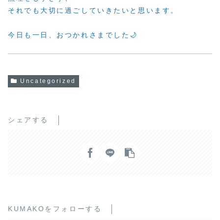
それでも大切に過ごしていきたいと思います。
今日も一日、おつかれさまでした🌙
Uncategorized
シェアする
KUMAKOをフォローする