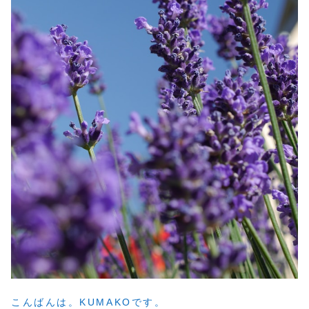
こんばんは。KUMAKOです。