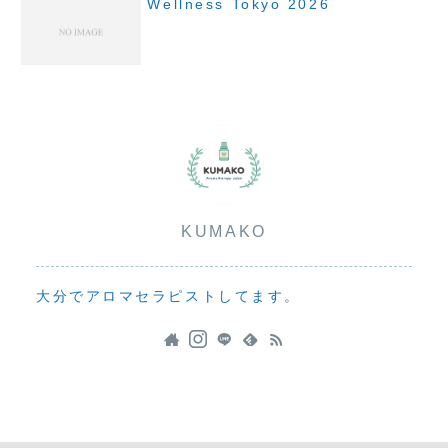
Wellness Tokyo 2026
KUMAKO
大分でアロマセラピストしてます。