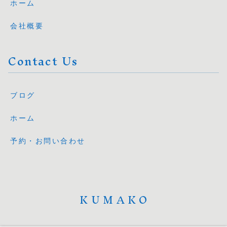
ホーム
会社概要
Contact Us
ブログ
ホーム
予約・お問い合わせ
KUMAKO