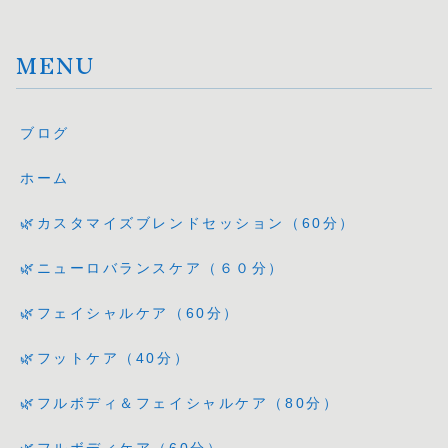
MENU
ブログ
ホーム
🌿カスタマイズブレンドセッション（60分）
🌿ニューロバランスケア（６０分）
🌿フェイシャルケア（60分）
🌿フットケア（40分）
🌿フルボディ＆フェイシャルケア（80分）
🌿フルボディケア（60分）