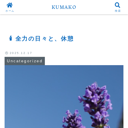
KUMAKO
Top
Uncategorized
ホーム
検索
🕯 全力の日々と、休憩
2025.12.17
Uncategorized