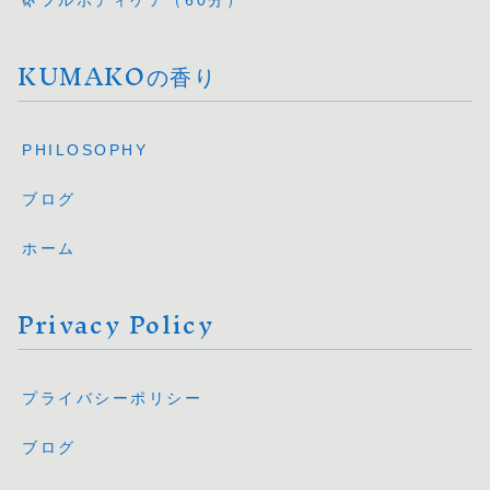
KUMAKOの香り
PHILOSOPHY
ブログ
ホーム
Privacy Policy
プライバシーポリシー
ブログ