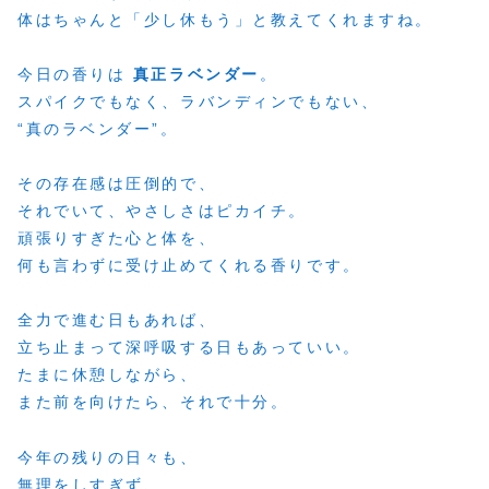
体はちゃんと「少し休もう」と教えてくれますね。
今日の香りは
真正ラベンダー
。
スパイクでもなく、ラバンディンでもない、
“真のラベンダー”。
その存在感は圧倒的で、
それでいて、やさしさはピカイチ。
頑張りすぎた心と体を、
何も言わずに受け止めてくれる香りです。
全力で進む日もあれば、
立ち止まって深呼吸する日もあっていい。
たまに休憩しながら、
また前を向けたら、それで十分。
今年の残りの日々も、
無理をしすぎず、