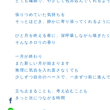
とても繊細で、やさしく包み込んでくれるよ
張りつめていた気持ちを
そっとほどき、静かに寄り添ってくれるよう
ひと月を終える夜に、深呼吸しながら嗅ぎた
そんなネロリの香り
一月が終わり
また新しい月が始まります
無理に気合を入れ直さなくても
少しずつ自分のペースで、一歩ずつ前に進ん
立ち止まることも、考え込むことも
きっと次につながる時間