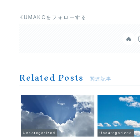
KUMAKOをフォローする
Related Posts
関連記事
Uncategorized
Uncategorized