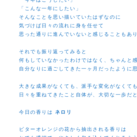
「こんな一年にしたい」
そんなことを思い描いていたはずなのに
気づけば日々の流れに身を任せて
思った通りに進んでいないと感じることもあ
それでも振り返ってみると
何もしていなかったわけではなく、ちゃんと
自分なりに過ごしてきた一ヶ月だったように
大きな成果がなくても、派手な変化がなくて
日々を重ねてきたこと自体が、大切な一歩だ
今日の香りは
ネロリ
ビターオレンジの花から抽出される香りは