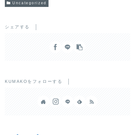
Uncategorized
シェアする
KUMAKOをフォローする