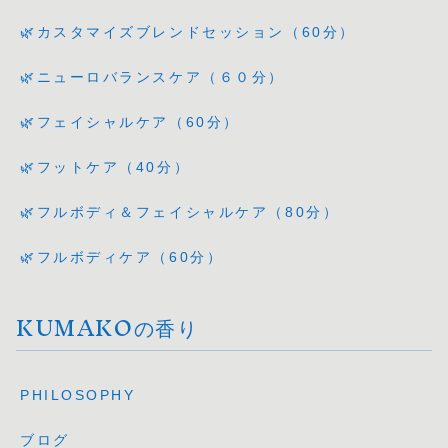
🌿カスタマイズブレンドセッション（60分）
🌿ニューロバランスケア（６０分）
🌿フェイシャルケア（60分）
🌿フットケア（40分）
🌿フルボディ＆フェイシャルケア（80分）
🌿フルボディケア（60分）
KUMAKOの香り
PHILOSOPHY
ブログ