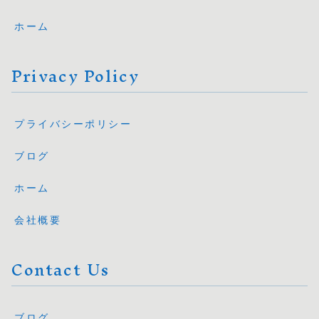
ホーム
Privacy Policy
プライバシーポリシー
ブログ
ホーム
会社概要
Contact Us
ブログ