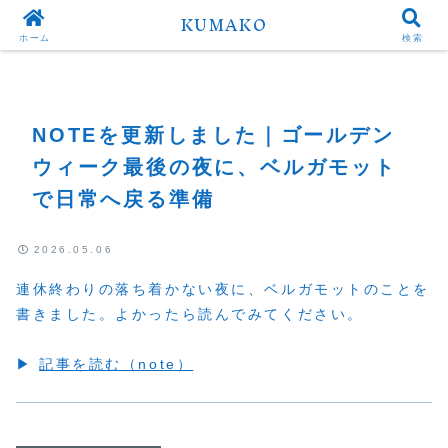
KUMAKO
Top
Uncategorized
ホーム
検索
NOTEを更新しました｜ゴールデン
ウィーク最後の夜に、ベルガモット
で日常へ戻る準備
2026.05.06
連休終わりの落ち着かない夜に、ベルガモットのことを
書きました。よかったら読んでみてください。
▶
記事を読む（note）