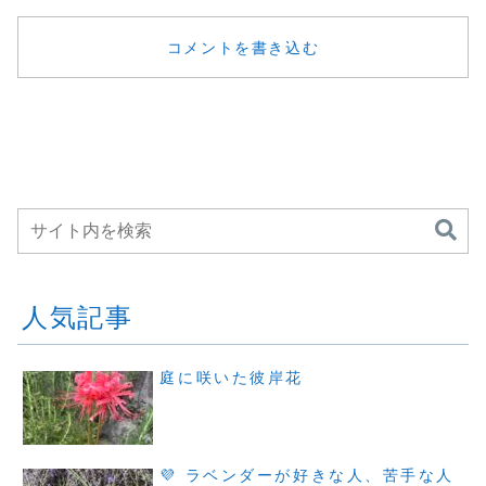
コメントを書き込む
人気記事
庭に咲いた彼岸花
💜 ラベンダーが好きな人、苦手な人