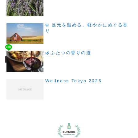
❄️ 足元を温める、軽やかにめぐる香
り
🌿ふたつの香りの道
Wellness Tokyo 2026