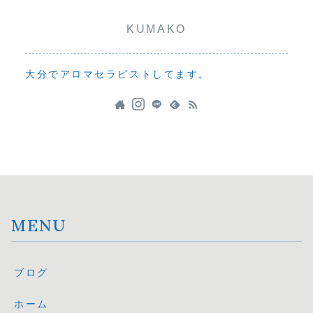
KUMAKO
大分でアロマセラピストしてます。
MENU
ブログ
ホーム