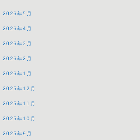
2026年5月
2026年4月
2026年3月
2026年2月
2026年1月
2025年12月
2025年11月
2025年10月
2025年9月