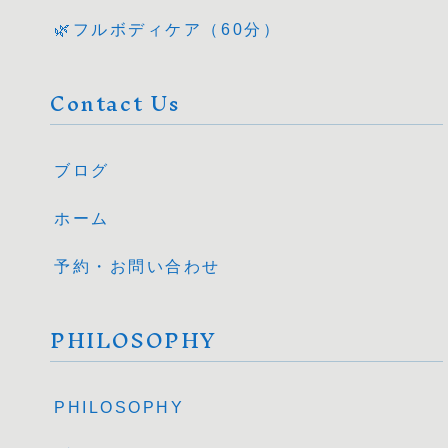
🌿フルボディケア（60分）
Contact Us
ブログ
ホーム
予約・お問い合わせ
PHILOSOPHY
PHILOSOPHY