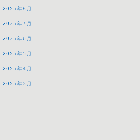
2025年8月
2025年7月
2025年6月
2025年5月
2025年4月
2025年3月