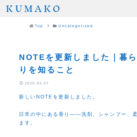
KUMAKO
Top
Uncategorized
NOTEを更新しました｜暮
りを知ること
2026.05.07
新しいNOTEを更新しました。
日常の中にある香り——洗剤、シャンプー、
ます。