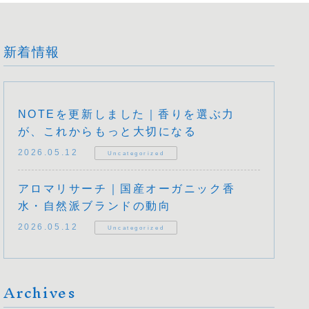
新着情報
NOTEを更新しました｜香りを選ぶ力
が、これからもっと大切になる
2026.05.12
Uncategorized
アロマリサーチ｜国産オーガニック香
水・自然派ブランドの動向
2026.05.12
Uncategorized
Archives