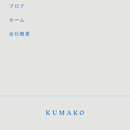
ブログ
ホーム
会社概要
KUMAKO