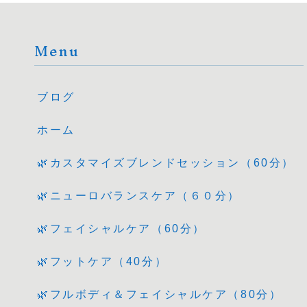
Menu
ブログ
ホーム
🌿カスタマイズブレンドセッション（60分）
🌿ニューロバランスケア（６０分）
🌿フェイシャルケア（60分）
🌿フットケア（40分）
🌿フルボディ＆フェイシャルケア（80分）