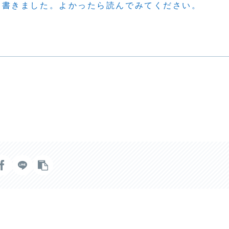
て書きました。よかったら読んでみてください。