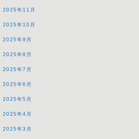
2025年11月
2025年10月
2025年9月
2025年8月
2025年7月
2025年6月
2025年5月
2025年4月
2025年3月