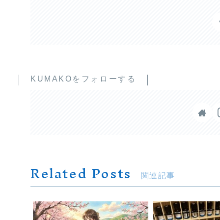
KUMAKOをフォローする
Related Posts
関連記事