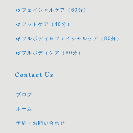
🌿フェイシャルケア（60分）
🌿フットケア（40分）
🌿フルボディ＆フェイシャルケア（80分）
🌿フルボディケア（60分）
Contact Us
ブログ
ホーム
予約・お問い合わせ