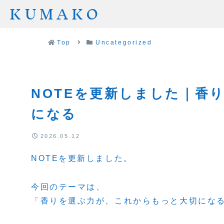
KUMAKO
Top
Uncategorized
NOTEを更新しました｜香
になる
2026.05.12
NOTEを更新しました。
今回のテーマは、
「香りを選ぶ力が、これからもっと大切にな