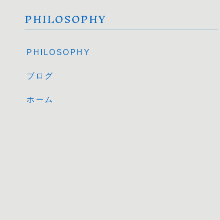
PHILOSOPHY
PHILOSOPHY
ブログ
ホーム