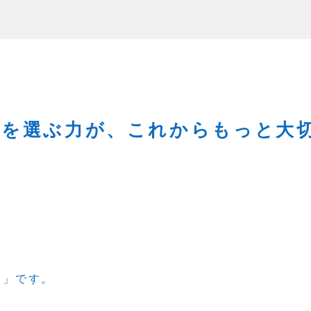
りを選ぶ力が、これからもっと大
る」です。