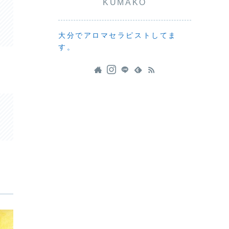
KUMAKO
大分でアロマセラピストしてま
す。