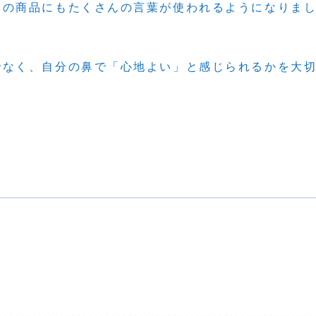
りの商品にもたくさんの言葉が使われるようになりま
でなく、自分の鼻で「心地よい」と感じられるかを大