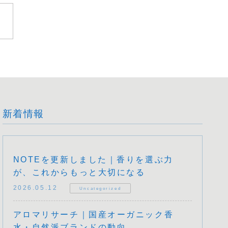
新着情報
NOTEを更新しました｜香りを選ぶ力
が、これからもっと大切になる
2026.05.12
Uncategorized
アロマリサーチ｜国産オーガニック香
水・自然派ブランドの動向