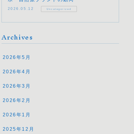
2026.05.12
Uncategorized
Archives
2026年5月
2026年4月
2026年3月
2026年2月
2026年1月
2025年12月