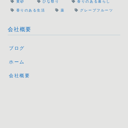
黄砂
ひな祭り
香りのある暮らし
香りのある生活
薬
グレープフルーツ
会社概要
ブログ
ホーム
会社概要