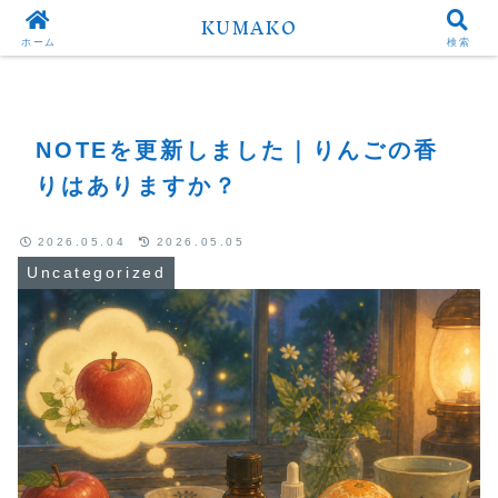
KUMAKO
Top
Uncategorized
ホーム
検索
NOTEを更新しました｜りんごの香
りはありますか？
2026.05.04
2026.05.05
Uncategorized