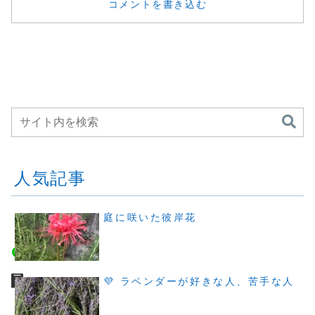
コメントを書き込む
人気記事
庭に咲いた彼岸花
💜 ラベンダーが好きな人、苦手な人