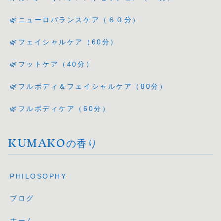
🌿ニューロバランスケア（６０分）
🌿フェイシャルケア（60分）
🌿フットケア（40分）
🌿フルボディ＆フェイシャルケア（80分）
🌿フルボディケア（60分）
KUMAKOの香り
PHILOSOPHY
ブログ
ホーム