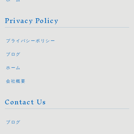
Privacy Policy
プライバシーポリシー
ブログ
ホーム
会社概要
Contact Us
ブログ