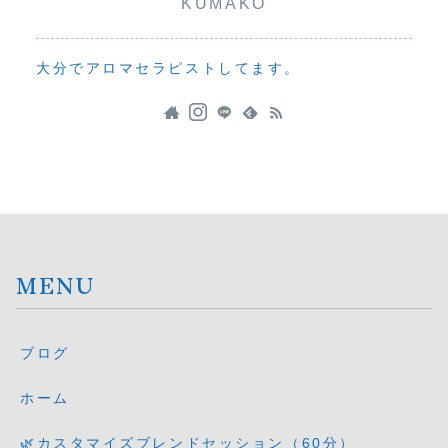
KUMAKO
大分でアロマセラピストしてます。
MENU
ブログ
ホーム
🌿カスタマイズブレンドセッション（60分）