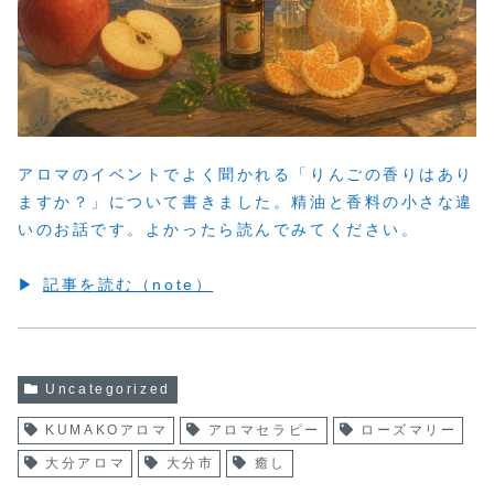
アロマのイベントでよく聞かれる「りんごの香りはあり
ますか？」について書きました。精油と香料の小さな違
いのお話です。よかったら読んでみてください。
▶
記事を読む（note）
Uncategorized
KUMAKOアロマ
アロマセラピー
ローズマリー
大分アロマ
大分市
癒し