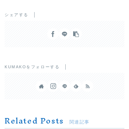
シェアする
KUMAKOをフォローする
Related Posts
関連記事