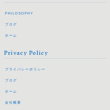
PHILOSOPHY
ブログ
ホーム
Privacy Policy
プライバシーポリシー
ブログ
ホーム
会社概要