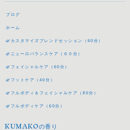
ブログ
ホーム
🌿カスタマイズブレンドセッション（60分）
🌿ニューロバランスケア（６０分）
🌿フェイシャルケア（60分）
🌿フットケア（40分）
🌿フルボディ＆フェイシャルケア（80分）
🌿フルボディケア（60分）
KUMAKOの香り