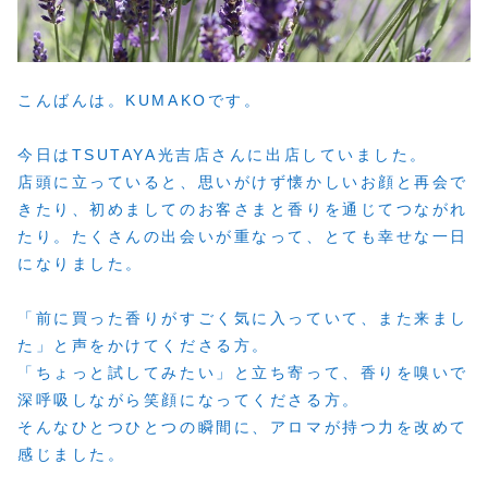
こんばんは。KUMAKOです。
今日はTSUTAYA光吉店さんに出店していました。
店頭に立っていると、思いがけず懐かしいお顔と再会で
きたり、初めましてのお客さまと香りを通じてつながれ
たり。たくさんの出会いが重なって、とても幸せな一日
になりました。
「前に買った香りがすごく気に入っていて、また来まし
た」と声をかけてくださる方。
「ちょっと試してみたい」と立ち寄って、香りを嗅いで
深呼吸しながら笑顔になってくださる方。
そんなひとつひとつの瞬間に、アロマが持つ力を改めて
感じました。