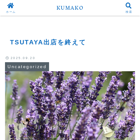
KUMAKO
Top
Uncategorized
ホーム
検索
TSUTAYA出店を終えて
2025.09.20
Uncategorized