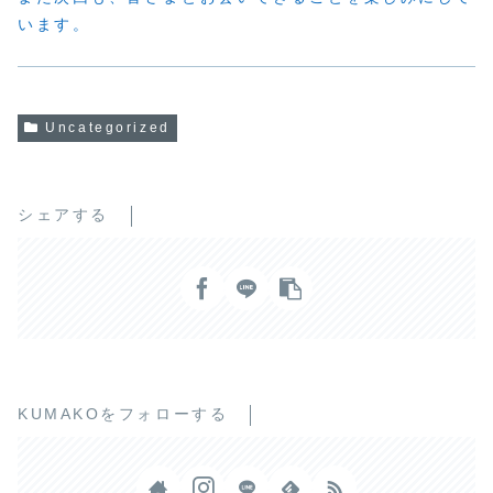
います。
Uncategorized
シェアする
KUMAKOをフォローする