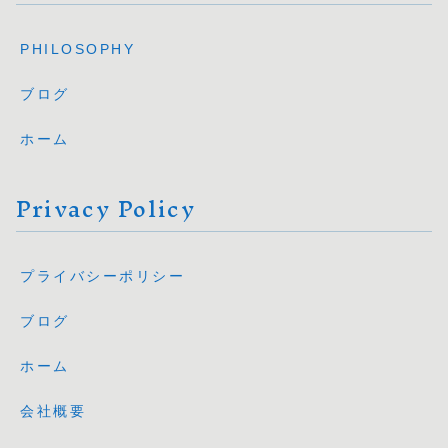
PHILOSOPHY
ブログ
ホーム
Privacy Policy
プライバシーポリシー
ブログ
ホーム
会社概要