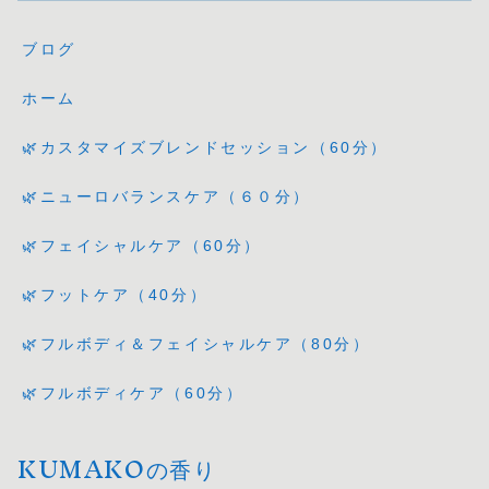
ブログ
ホーム
🌿カスタマイズブレンドセッション（60分）
🌿ニューロバランスケア（６０分）
🌿フェイシャルケア（60分）
🌿フットケア（40分）
🌿フルボディ＆フェイシャルケア（80分）
🌿フルボディケア（60分）
KUMAKOの香り