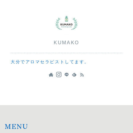
KUMAKO
大分でアロマセラピストしてます。
MENU