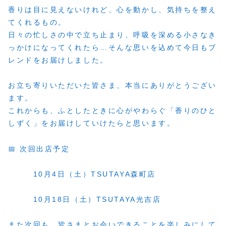
香りは目に見えないけれど、心を動かし、気持ちを整え
てくれるもの。
日々の忙しさの中で立ち止まり、呼吸を深める小さなき
っかけになってくれたら…そんな思いを込めて今日もブ
レンドをお届けしました。
お立ち寄りいただいた皆さま、本当にありがとうござい
ます。
これからも、ふとしたときに心がやわらぐ「香りのひと
しずく」をお届けしていけたらと思います。
📅 次回出店予定
10月4日（土）TSUTAYA森町店
10月18日（土）TSUTAYA光吉店
また次回も、皆さまとお会いできることを楽しみにして