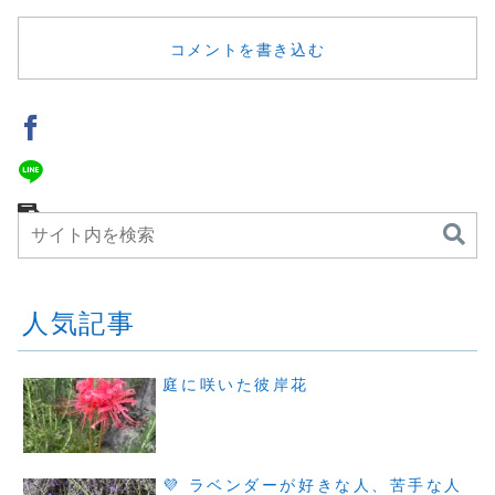
コメントを書き込む
人気記事
庭に咲いた彼岸花
💜 ラベンダーが好きな人、苦手な人