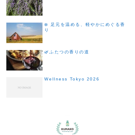
❄️ 足元を温める、軽やかにめぐる香
り
🌿ふたつの香りの道
Wellness Tokyo 2026