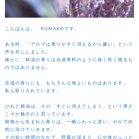
こんばんは。 KUMAKOです。
ある時、「アロマは香りがすぐ消えるから嫌い」という
声を耳にしました。
確かに、精油の香りは合成香料のように強く長く残るも
のではありません。
合成の香りにも、もちろん心地よいものはあります。
私も取り入れています。
けれど精油は、その「すぐに消えてしまう」という儚さ
こそが魅力だと思っています。
植物から生まれた香りは、一瞬ふわっと漂い、やがて自
然に溶けていきます。
その短い時間のなかで、呼吸が深まり、心や体がふっと