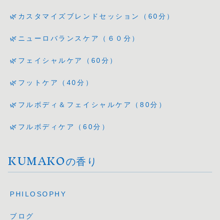
🌿カスタマイズブレンドセッション（60分）
🌿ニューロバランスケア（６０分）
🌿フェイシャルケア（60分）
🌿フットケア（40分）
🌿フルボディ＆フェイシャルケア（80分）
🌿フルボディケア（60分）
KUMAKOの香り
PHILOSOPHY
ブログ