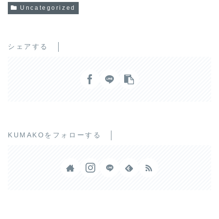
Uncategorized
シェアする
KUMAKOをフォローする