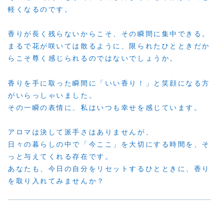
軽くなるのです。
香りが長く残らないからこそ、その瞬間に集中できる。
まるで花が咲いては散るように、限られたひとときだか
らこそ尊く感じられるのではないでしょうか。
香りを手に取った瞬間に「いい香り！」と笑顔になる方
がいらっしゃいました。
その一瞬の表情に、私はいつも幸せを感じています。
アロマは決して派手さはありませんが、
日々の暮らしの中で「今ここ」を大切にする時間を、そ
っと与えてくれる存在です。
あなたも、今日の自分をリセットするひとときに、香り
を取り入れてみませんか？