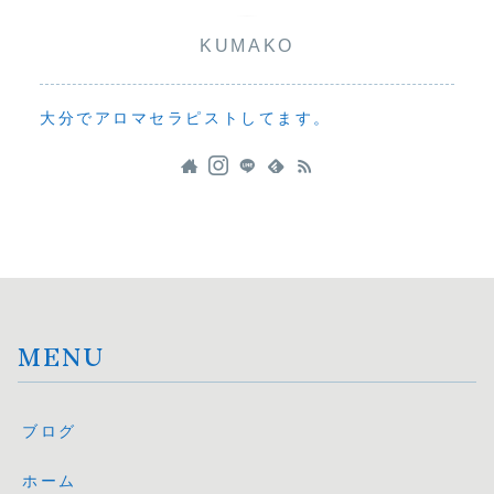
KUMAKO
大分でアロマセラピストしてます。
MENU
ブログ
ホーム