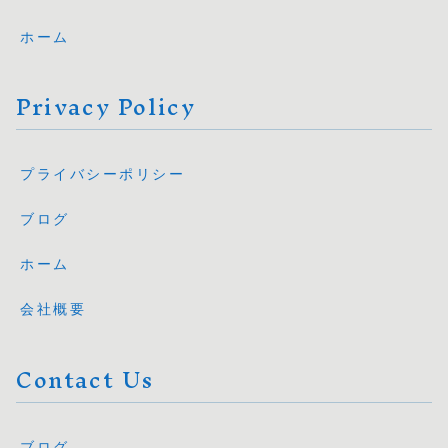
ホーム
Privacy Policy
プライバシーポリシー
ブログ
ホーム
会社概要
Contact Us
ブログ