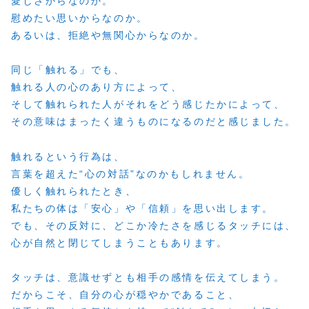
愛しさからなのか。
慰めたい思いからなのか。
あるいは、拒絶や無関心からなのか。
同じ「触れる」でも、
触れる人の心のあり方によって、
そして触れられた人がそれをどう感じたかによって、
その意味はまったく違うものになるのだと感じました。
触れるという行為は、
言葉を超えた“心の対話”なのかもしれません。
優しく触れられたとき、
私たちの体は「安心」や「信頼」を思い出します。
でも、その反対に、どこか冷たさを感じるタッチには、
心が自然と閉じてしまうこともあります。
タッチは、意識せずとも相手の感情を伝えてしまう。
だからこそ、自分の心が穏やかであること、