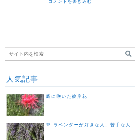
コメントを書き込む
人気記事
庭に咲いた彼岸花
💜 ラベンダーが好きな人、苦手な人