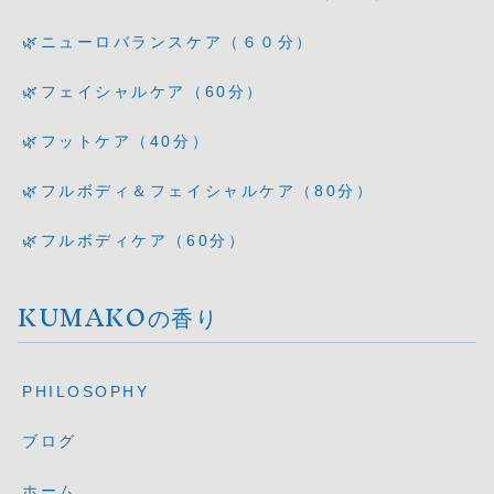
🌿ニューロバランスケア（６０分）
🌿フェイシャルケア（60分）
🌿フットケア（40分）
🌿フルボディ＆フェイシャルケア（80分）
🌿フルボディケア（60分）
KUMAKOの香り
PHILOSOPHY
ブログ
ホーム