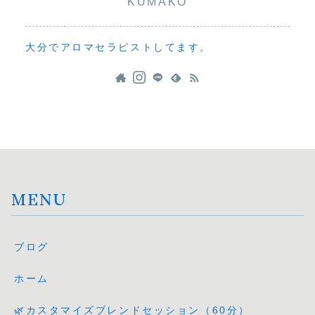
KUMAKO
大分でアロマセラピストしてます。
MENU
ブログ
ホーム
🌿カスタマイズブレンドセッション（60分）