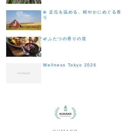
❄️ 足元を温める、軽やかにめぐる香
り
🌿ふたつの香りの道
Wellness Tokyo 2026