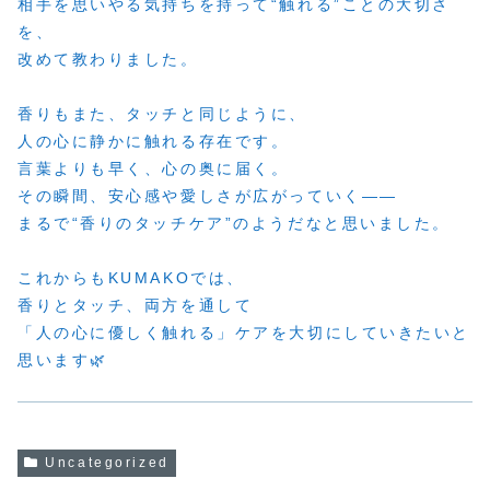
相手を思いやる気持ちを持って“触れる”ことの大切さ
を、
改めて教わりました。
香りもまた、タッチと同じように、
人の心に静かに触れる存在です。
言葉よりも早く、心の奥に届く。
その瞬間、安心感や愛しさが広がっていく――
まるで“香りのタッチケア”のようだなと思いました。
これからもKUMAKOでは、
香りとタッチ、両方を通して
「人の心に優しく触れる」ケアを大切にしていきたいと
思います🌿
Uncategorized