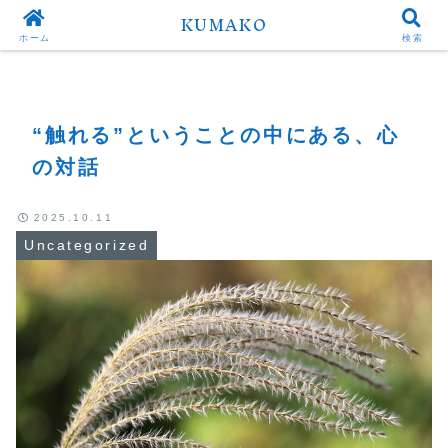
KUMAKO
Top
Uncategorized
ホーム
検索
“触れる”ということの中にある、心
の対話
2025.10.11
Uncategorized