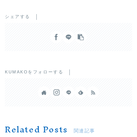
シェアする
KUMAKOをフォローする
Related Posts
関連記事