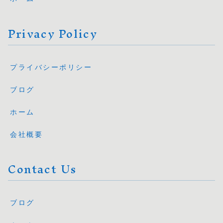
Privacy Policy
プライバシーポリシー
ブログ
ホーム
会社概要
Contact Us
ブログ