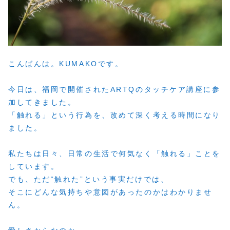
こんばんは。KUMAKOです。
今日は、福岡で開催されたARTQのタッチケア講座に参
加してきました。
「触れる」という行為を、改めて深く考える時間になり
ました。
私たちは日々、日常の生活で何気なく「触れる」ことを
しています。
でも、ただ“触れた”という事実だけでは、
そこにどんな気持ちや意図があったのかはわかりませ
ん。