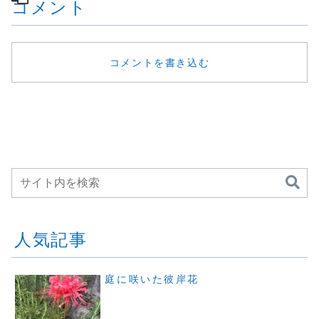
コメント
コメントを書き込む
人気記事
庭に咲いた彼岸花