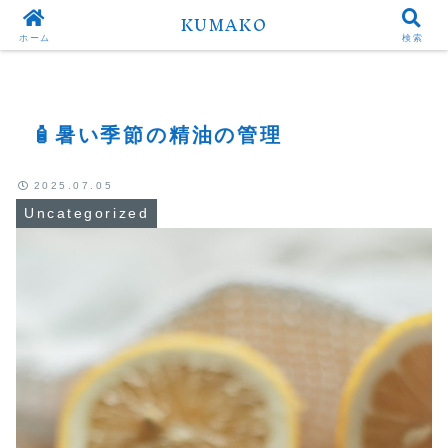
KUMAKO
Top
Uncategorized
ホーム
検索
🧴暑い季節の精油の管理
2025.07.05
Uncategorized