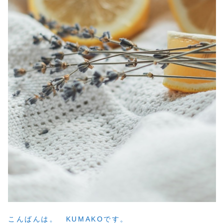
こんばんは。 KUMAKOです。