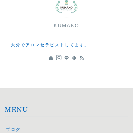
KUMAKO
大分でアロマセラピストしてます。
MENU
ブログ