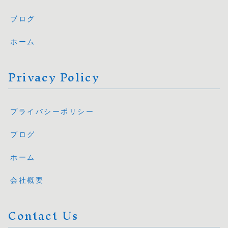
ブログ
ホーム
Privacy Policy
プライバシーポリシー
ブログ
ホーム
会社概要
Contact Us