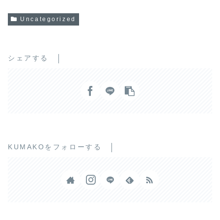
Uncategorized
シェアする
KUMAKOをフォローする