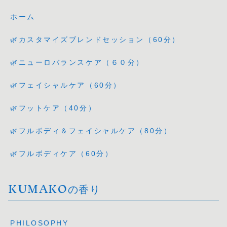
ホーム
🌿カスタマイズブレンドセッション（60分）
🌿ニューロバランスケア（６０分）
🌿フェイシャルケア（60分）
🌿フットケア（40分）
🌿フルボディ＆フェイシャルケア（80分）
🌿フルボディケア（60分）
KUMAKOの香り
PHILOSOPHY